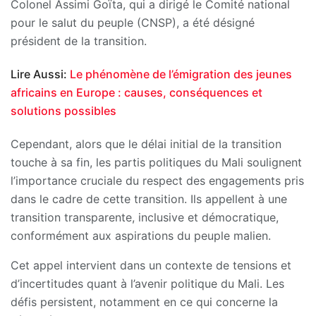
Colonel Assimi Goïta, qui a dirigé le Comité national
pour le salut du peuple (CNSP), a été désigné
président de la transition.
Lire Aussi:
Le phénomène de l’émigration des jeunes
africains en Europe : causes, conséquences et
solutions possibles
Cependant, alors que le délai initial de la transition
touche à sa fin, les partis politiques du Mali soulignent
l’importance cruciale du respect des engagements pris
dans le cadre de cette transition. Ils appellent à une
transition transparente, inclusive et démocratique,
conformément aux aspirations du peuple malien.
Cet appel intervient dans un contexte de tensions et
d’incertitudes quant à l’avenir politique du Mali. Les
défis persistent, notamment en ce qui concerne la