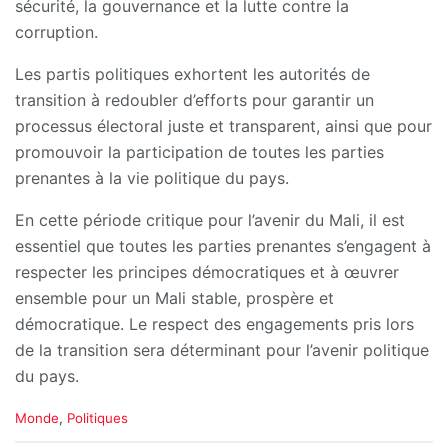
sécurité, la gouvernance et la lutte contre la
corruption.
Les partis politiques exhortent les autorités de
transition à redoubler d’efforts pour garantir un
processus électoral juste et transparent, ainsi que pour
promouvoir la participation de toutes les parties
prenantes à la vie politique du pays.
En cette période critique pour l’avenir du Mali, il est
essentiel que toutes les parties prenantes s’engagent à
respecter les principes démocratiques et à œuvrer
ensemble pour un Mali stable, prospère et
démocratique. Le respect des engagements pris lors
de la transition sera déterminant pour l’avenir politique
du pays.
C
Monde
,
Politiques
a