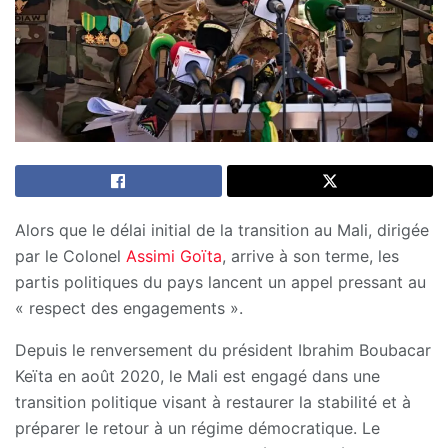
Alors que le délai initial de la transition au Mali, dirigée
par le Colonel
Assimi Goïta
, arrive à son terme, les
partis politiques du pays lancent un appel pressant au
« respect des engagements ».
Depuis le renversement du président Ibrahim Boubacar
Keïta en août 2020, le Mali est engagé dans une
transition politique visant à restaurer la stabilité et à
préparer le retour à un régime démocratique. Le