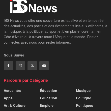
IBS News vous offre une couverture exhaustive et en temps réel
des actualités, des potins et des événements liés aux célébrités, à
la musique, à la politique, au sport et bien plus encore, tant en
Côte d'Ivoire qu'à travers toute l'Afrique et le monde. Restez
connectés avec nous pour rester informés.
Nous Suivre
Parcourir par Catégorie
Actualités
Éducation
Musique
Apps
Education
Politique
Art & Culture
Emploie
Politiques