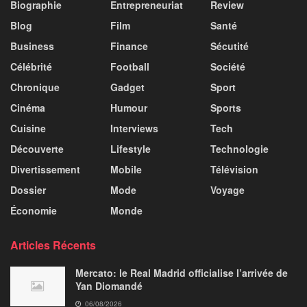
Biographie
Entrepreneuriat
Review
Blog
Film
Santé
Business
Finance
Sécutité
Célébrité
Football
Société
Chronique
Gadget
Sport
Cinéma
Humour
Sports
Cuisine
Interviews
Tech
Découverte
Lifestyle
Technologie
Divertissement
Mobile
Télévision
Dossier
Mode
Voyage
Économie
Monde
Articles Récents
Mercato: le Real Madrid officialise l’arrivée de
Yan Diomandé
06/08/2026