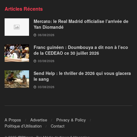
Articles Récents
Mercato: le Real Madrid officialise l’arrivée de
Yan Diomandé
06/08/2026
Franc guinéen : Doumbouya a dit non à l’eco
de la CEDEAO ce 30 juillet 2026
03/08/2026
Send Help : le thriller de 2026 qui vous glacera
le sang
03/08/2026
A Propos
Advertise
Privacy & Policy
Politique d’Utilisation
Contact