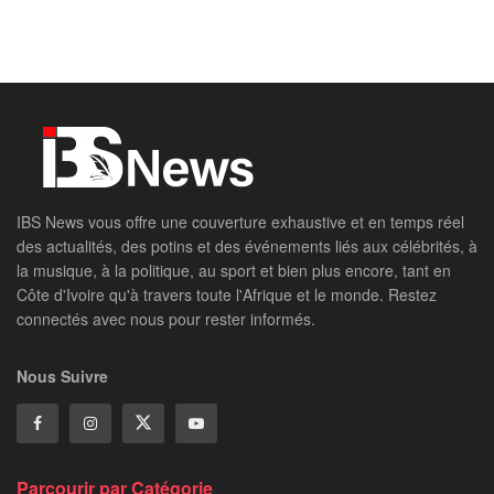
IBS News vous offre une couverture exhaustive et en temps réel
des actualités, des potins et des événements liés aux célébrités, à
la musique, à la politique, au sport et bien plus encore, tant en
Côte d'Ivoire qu'à travers toute l'Afrique et le monde. Restez
connectés avec nous pour rester informés.
Nous Suivre
Parcourir par Catégorie