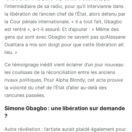
l’intermédiaire de sa radio, pour qu’il intervienne dans
la libération de l’ancien chef de l’État, alors détenu par
la Cour pénale internationale. « Il a tout fait, Gbagbo
est rentré », a-t-il assuré. Et d’ajouter : « Même des
gens qui sont avec Gbagbo ne savent pas qu’Alassane
Ouattara a mis son doigt pour que cette libération ait
lieu. »
Ce témoignage inédit vient éclairer d’un jour nouveau
les coulisses de la réconciliation entre les anciens
rivaux politiques. Pour Alpha Blondy, cet acte prouve
la volonté du chef de l’État d’aller au-delà des
rancunes passées.
Simone Gbagbo : une libération sur demande
?
Autre révélation : l’artiste aurait plaidé également pour