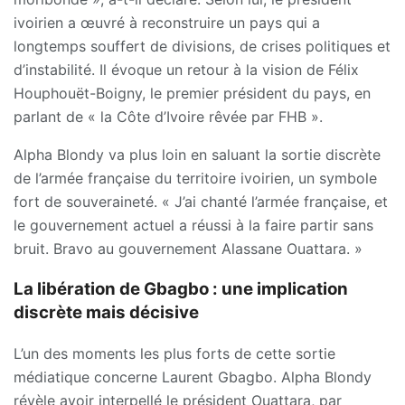
ivoirien a œuvré à reconstruire un pays qui a
longtemps souffert de divisions, de crises politiques et
d’instabilité. Il évoque un retour à la vision de Félix
Houphouët-Boigny, le premier président du pays, en
parlant de « la Côte d’Ivoire rêvée par FHB ».
Alpha Blondy va plus loin en saluant la sortie discrète
de l’armée française du territoire ivoirien, un symbole
fort de souveraineté. « J’ai chanté l’armée française, et
le gouvernement actuel a réussi à la faire partir sans
bruit. Bravo au gouvernement Alassane Ouattara. »
La libération de Gbagbo : une implication
discrète mais décisive
L’un des moments les plus forts de cette sortie
médiatique concerne Laurent Gbagbo. Alpha Blondy
révèle avoir interpellé le président Ouattara, par