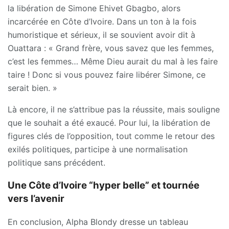
la libération de Simone Ehivet Gbagbo, alors
incarcérée en Côte d’Ivoire. Dans un ton à la fois
humoristique et sérieux, il se souvient avoir dit à
Ouattara : « Grand frère, vous savez que les femmes,
c’est les femmes… Même Dieu aurait du mal à les faire
taire ! Donc si vous pouvez faire libérer Simone, ce
serait bien. »
Là encore, il ne s’attribue pas la réussite, mais souligne
que le souhait a été exaucé. Pour lui, la libération de
figures clés de l’opposition, tout comme le retour des
exilés politiques, participe à une normalisation
politique sans précédent.
Une Côte d’Ivoire “hyper belle” et tournée
vers l’avenir
En conclusion, Alpha Blondy dresse un tableau