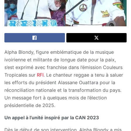
Alpha Blondy, figure emblématique de la musique
ivoirienne et militante de longue date pour la paix,
s’est exprimé avec franchise dans l’émission Couleurs
Tropicales sur
RFI
. Le chanteur reggae a tenu à saluer
les efforts du président Alassane Ouattara pour la
réconciliation nationale et la transformation du pays.
Un message fort à quelques mois de l’élection
présidentielle de 2025.
Un appel à l’unité inspiré par la CAN 2023
Dès le début de son intervention, Alpha Blondy a mis