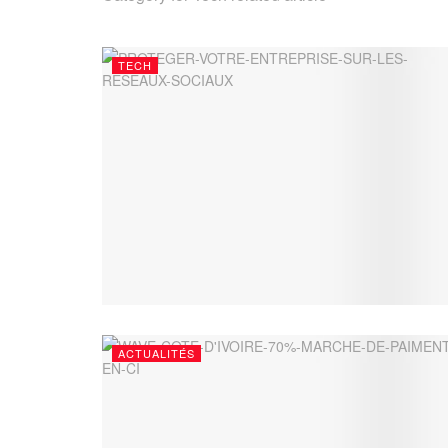
TECH
ACTUALITÉS