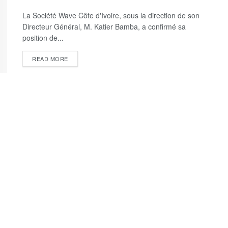
La Société Wave Côte d'Ivoire, sous la direction de son
Directeur Général, M. Katier Bamba, a confirmé sa
position de...
DETAILS
READ MORE