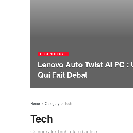
TECHNOLOGIE
Lenovo Auto Twist AI PC :
Qui Fait Débat
Home
Category
Tech
Tech
Category for Tech related article