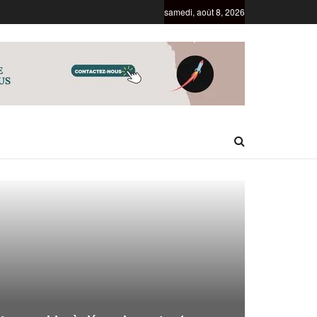
samedi, août 8, 2026