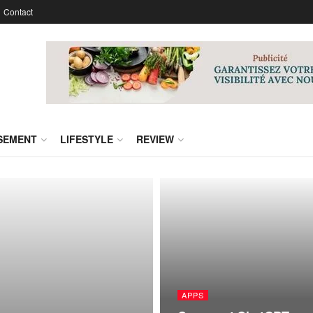
Contact
SSEMENT
LIFESTYLE
REVIEW
APPS