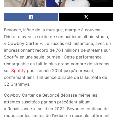
Beyoncé, icône de la musique, marque à nouveau
l’histoire avec la sortie de son huitième album studio,
« Cowboy Carter ». Le succès est instantané, avec un
impressionnant record de 76,1 millions de streams sur
Spotify en une seule journée ! Cette performance
remarquable en fait le plus grand nombre de streams
sur
Spotify
pour l’année 2024 jusqu’à présent,
confirmant ainsi l’influence durable de la lauréate de
32 Grammys.
Cowboy Carter de Beyoncé dépasse même les
attentes suscitées par son précédent album,
« Renaissance », sorti en 2022. Beyoncé continue de
repousser les limites de l’industrie musicale, affirmant