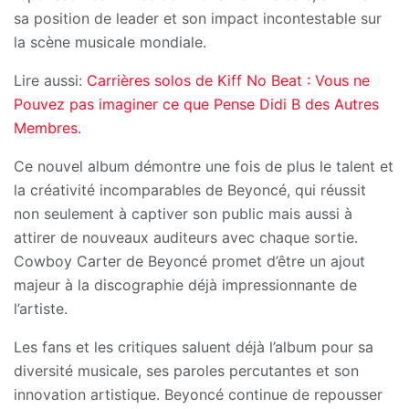
sa position de leader et son impact incontestable sur
la scène musicale mondiale.
Lire aussi:
Carrières solos de Kiff No Beat : Vous ne
Pouvez pas imaginer ce que Pense Didi B des Autres
Membres.
Ce nouvel album démontre une fois de plus le talent et
la créativité incomparables de Beyoncé, qui réussit
non seulement à captiver son public mais aussi à
attirer de nouveaux auditeurs avec chaque sortie.
Cowboy Carter de Beyoncé promet d’être un ajout
majeur à la discographie déjà impressionnante de
l’artiste.
Les fans et les critiques saluent déjà l’album pour sa
diversité musicale, ses paroles percutantes et son
innovation artistique. Beyoncé continue de repousser