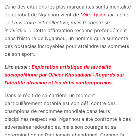
L’une des citations les plus marquantes sur la mentalité
de combat de Ngannou vient de
Mike Tyson
lui-même
: « La victoire est collective, mais l’échec reste
individuel
. » Cette affirmation résonne profondément
dans l’histoire de Ngannou, un homme qui a surmonté
des obstacles incroyables pour atteindre les sommets
de son sport.
Lire aussi
:
Exploration artistique de la réalité
sociopolitique par Olivier Khouadiani : Regards sur
l’identité africaine et les défis contemporains.
Dans le récit de sa carrière, un moment
particulièrement notable est son défi contre des
champions de renommée mondiale dans leurs
disciplines respectives. Ngannou a été confronté à des
adversaires redoutables, mais son courage et sa
détermination ne l’ont jamais abandonné. Comme l’a