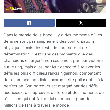
Dans le monde de la boxe, il y a des moments où les
défis ne sont pas simplement des confrontations
physiques, mais des tests de caractère et de
détermination. C’est dans ces moments que des
champions émergent, non seulement par leur victoire
sur le ring, mais aussi par leur capacité à relever les
défis les plus difficiles.Francis Ngannou, combattant
de renommée mondiale, incarne cette philosophie à la
perfection. Son parcours est marqué par des défis
audacieux, des épreuves de force et des moments de
résilience qui ont fait de lui un modèle pour des
millions de fans à travers le monde.