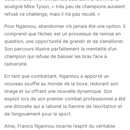
souligné Mike Tyson, « très peu de champions auraient
refusé ce challenge, mais il n’a pas reculé. »
Pour Ngannou, abandonner n’a jamais été une option. Il
comprend que l’échec est un processus de remise en
question, une opportunité de grandir et de s’améliorer.
Son parcours illustre parfaitement la mentalité d’un
champion qui refuse de baisser les bras face à
l’adversité.
En tant que combattant, Ngannou a apporté un
nouveau souffle au monde de la boxe, redorant son
image et lui offrant une nouvelle dynamique. Son
exploit lors de son premier combat professionnel a été
une étincelle qui a rallumé la flamme de l’excitation et
de l’engouement pour le sport.
Ainsi, Francis Ngannou incarne l’esprit du véritable