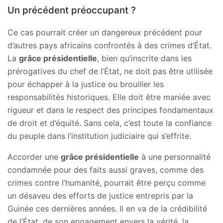
Un précédent préoccupant ?
Ce cas pourrait créer un dangereux précédent pour
d’autres pays africains confrontés à des crimes d’État.
La
grâce présidentielle
, bien qu’inscrite dans les
prérogatives du chef de l’État, ne doit pas être utilisée
pour échapper à la justice ou brouiller les
responsabilités historiques. Elle doit être maniée avec
rigueur et dans le respect des principes fondamentaux
de droit et d’équité. Sans cela, c’est toute la confiance
du peuple dans l’institution judiciaire qui s’effrite.
Accorder une
grâce présidentielle
à une personnalité
condamnée pour des faits aussi graves, comme des
crimes contre l’humanité, pourrait être perçu comme
un désaveu des efforts de justice entrepris par la
Guinée ces dernières années. Il en va de la crédibilité
de l’État, de son engagement envers la vérité, la