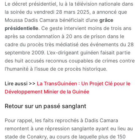
Le décret présidentiel, lu à la télévision nationale dans
la soirée du vendredi 28 mars 2025, a annoncé que
Moussa Dadis Camara bénéficiait d’une
grâce
présidentielle
. Ce geste intervient moins de trois ans
après sa condamnation à 20 ans de prison dans le
cadre du procès très médiatisé des événements du 28
septembre 2009. L’ex-dirigeant guinéen faisait partie
des huit accusés reconnus coupables de crimes contre
l’humanité à l’issue de ce procès historique.
Lire aussi >>
La TransGuinéen : Un Projet Clé pour le
Développement Minier de la Guinée
Retour sur un passé sanglant
Pour rappel, les faits reprochés à Dadis Camara
remontent à une répression sanglante ayant eu lieu au
stade de Conakry, au cours de laquelle plus de 150