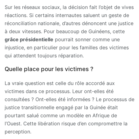
Sur les réseaux sociaux, la décision fait l’objet de vives
réactions. Si certains internautes saluent un geste de
réconciliation nationale, d’autres dénoncent une justice
à deux vitesses. Pour beaucoup de Guinéens, cette
grâce présidentielle
pourrait sonner comme une
injustice, en particulier pour les familles des victimes
qui attendent toujours réparation.
Quelle place pour les victimes ?
La vraie question est celle du rôle accordé aux
victimes dans ce processus. Leur ont-elles été
consultées ? Ont-elles été informées ? Le processus de
justice transitionnelle engagé par la Guinée était
pourtant salué comme un modèle en Afrique de
l’Ouest. Cette libération risque d’en compromettre la
perception.