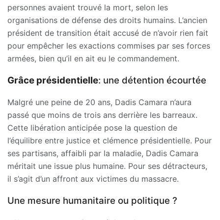
personnes avaient trouvé la mort, selon les
organisations de défense des droits humains. L’ancien
président de transition était accusé de n’avoir rien fait
pour empêcher les exactions commises par ses forces
armées, bien qu’il en ait eu le commandement.
Grâce présidentielle
: une détention écourtée
Malgré une peine de 20 ans, Dadis Camara n’aura
passé que moins de trois ans derrière les barreaux.
Cette libération anticipée pose la question de
l’équilibre entre justice et clémence présidentielle. Pour
ses partisans, affaibli par la maladie, Dadis Camara
méritait une issue plus humaine. Pour ses détracteurs,
il s’agit d’un affront aux victimes du massacre.
Une mesure humanitaire ou politique ?