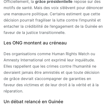
Officiellement, la
grâce présidentielle
repose sur des
motifs de santé. Mais des voix s’élèvent pour dénoncer
une manœuvre politique. Certains estiment que cette
décision pourrait fragiliser la lutte contre l’impunité et
entacher la crédibilité de l’engagement de la Guinée en
faveur de la justice transitionnelle.
Les ONG montent au créneau
Des organisations comme Human Rights Watch ou
Amnesty International ont exprimé leur inquiétude.
Elles rappellent que les crimes contre l’humanité ne
devraient jamais être amnistiés et que toute décision
de grâce devrait s’accompagner de garanties en
faveur des victimes et de leur droit à la vérité et à la
réparation.
Un débat relancé en Guinée