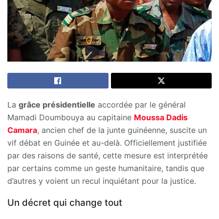
La
grâce présidentielle
accordée par le général
Mamadi Doumbouya au capitaine
Moussa Dadis
Camara
, ancien chef de la junte guinéenne, suscite un
vif débat en Guinée et au-delà. Officiellement justifiée
par des raisons de santé, cette mesure est interprétée
par certains comme un geste humanitaire, tandis que
d’autres y voient un recul inquiétant pour la justice.
Un décret qui change tout