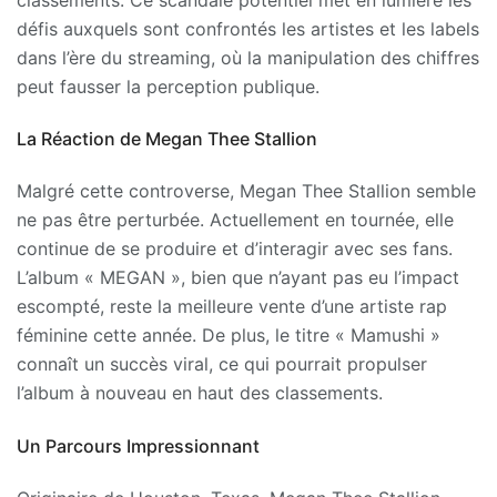
défis auxquels sont confrontés les artistes et les labels
dans l’ère du streaming, où la manipulation des chiffres
peut fausser la perception publique.
La Réaction de Megan Thee Stallion
Malgré cette controverse, Megan Thee Stallion semble
ne pas être perturbée. Actuellement en tournée, elle
continue de se produire et d’interagir avec ses fans.
L’album « MEGAN », bien que n’ayant pas eu l’impact
escompté, reste la meilleure vente d’une artiste rap
féminine cette année. De plus, le titre « Mamushi »
connaît un succès viral, ce qui pourrait propulser
l’album à nouveau en haut des classements.
Un Parcours Impressionnant