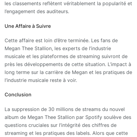
les classements reflètent véritablement la popularité et
l’engagement des auditeurs.
Une Affaire à Suivre
Cette affaire est loin d’être terminée. Les fans de
Megan Thee Stallion, les experts de l’industrie
musicale et les plateformes de streaming suivront de
près les développements de cette situation. L’impact à
long terme sur la carrière de Megan et les pratiques de
l’industrie musicale reste à voir.
Conclusion
La suppression de 30 millions de streams du nouvel
album de Megan Thee Stallion par Spotify soulève des
questions cruciales sur l’intégrité des chiffres de
streaming et les pratiques des labels. Alors que cette