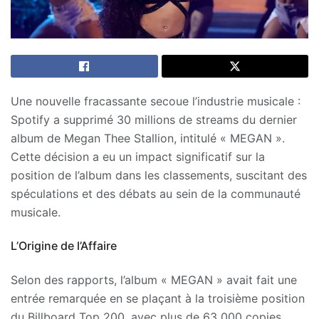
Une nouvelle fracassante secoue l’industrie musicale :
Spotify a supprimé 30 millions de streams du dernier
album de Megan Thee Stallion, intitulé « MEGAN ».
Cette décision a eu un impact significatif sur la
position de l’album dans les classements, suscitant des
spéculations et des débats au sein de la communauté
musicale.
L’Origine de l’Affaire
Selon des rapports, l’album « MEGAN » avait fait une
entrée remarquée en se plaçant à la troisième position
du Billboard Top 200, avec plus de 63 000 copies