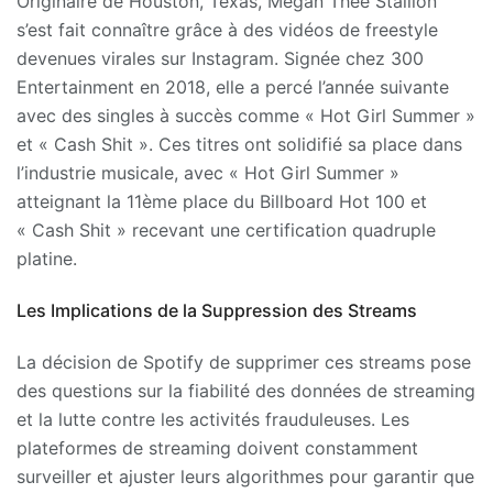
Originaire de Houston, Texas, Megan Thee Stallion
s’est fait connaître grâce à des vidéos de freestyle
devenues virales sur Instagram. Signée chez 300
Entertainment en 2018, elle a percé l’année suivante
avec des singles à succès comme « Hot Girl Summer »
et « Cash Shit ». Ces titres ont solidifié sa place dans
l’industrie musicale, avec « Hot Girl Summer »
atteignant la 11ème place du Billboard Hot 100 et
« Cash Shit » recevant une certification quadruple
platine.
Les Implications de la Suppression des Streams
La décision de Spotify de supprimer ces streams pose
des questions sur la fiabilité des données de streaming
et la lutte contre les activités frauduleuses. Les
plateformes de streaming doivent constamment
surveiller et ajuster leurs algorithmes pour garantir que