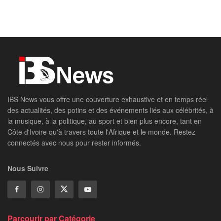
IBS News vous offre une couverture exhaustive et en temps réel
des actualités, des potins et des événements liés aux célébrités, à
la musique, à la politique, au sport et bien plus encore, tant en
Côte d'Ivoire qu'à travers toute l'Afrique et le monde. Restez
connectés avec nous pour rester informés.
Nous Suivre
Parcourir par Catégorie