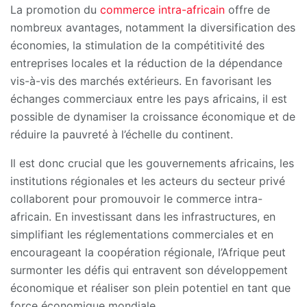
La promotion du
commerce intra-africain
offre de
nombreux avantages, notamment la diversification des
économies, la stimulation de la compétitivité des
entreprises locales et la réduction de la dépendance
vis-à-vis des marchés extérieurs. En favorisant les
échanges commerciaux entre les pays africains, il est
possible de dynamiser la croissance économique et de
réduire la pauvreté à l’échelle du continent.
Il est donc crucial que les gouvernements africains, les
institutions régionales et les acteurs du secteur privé
collaborent pour promouvoir le commerce intra-
africain. En investissant dans les infrastructures, en
simplifiant les réglementations commerciales et en
encourageant la coopération régionale, l’Afrique peut
surmonter les défis qui entravent son développement
économique et réaliser son plein potentiel en tant que
force économique mondiale.