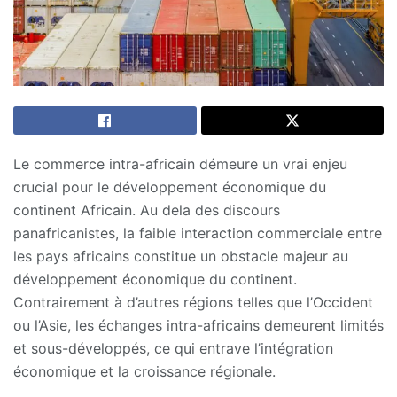
Le commerce intra-africain démeure un vrai enjeu
crucial pour le développement économique du
continent Africain. Au dela des discours
panafricanistes, la faible interaction commerciale entre
les pays africains constitue un obstacle majeur au
développement économique du continent.
Contrairement à d’autres régions telles que l’Occident
ou l’Asie, les échanges intra-africains demeurent limités
et sous-développés, ce qui entrave l’intégration
économique et la croissance régionale.