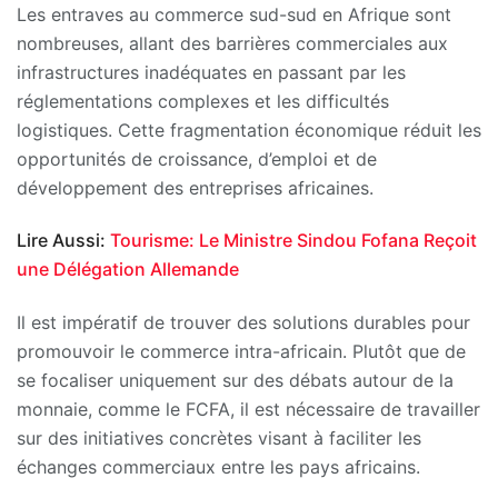
Les entraves au commerce sud-sud en Afrique sont
nombreuses, allant des barrières commerciales aux
infrastructures inadéquates en passant par les
réglementations complexes et les difficultés
logistiques. Cette fragmentation économique réduit les
opportunités de croissance, d’emploi et de
développement des entreprises africaines.
Lire Aussi:
Tourisme: Le Ministre Sindou Fofana Reçoit
une Délégation Allemande
Il est impératif de trouver des solutions durables pour
promouvoir le commerce intra-africain. Plutôt que de
se focaliser uniquement sur des débats autour de la
monnaie, comme le FCFA, il est nécessaire de travailler
sur des initiatives concrètes visant à faciliter les
échanges commerciaux entre les pays africains.