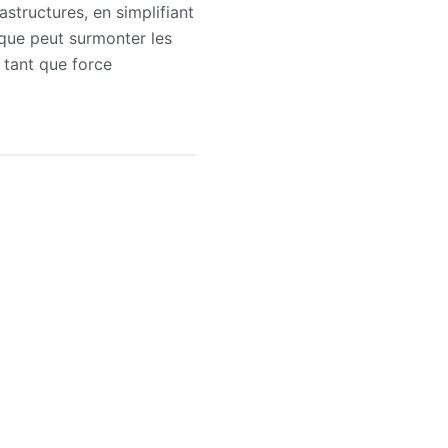
structures, en simplifiant
ique peut surmonter les
 tant que force