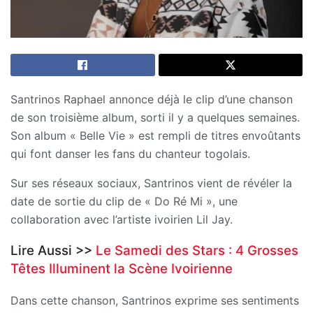
Santrinos Raphael annonce déjà le clip d’une chanson
de son troisième album, sorti il y a quelques semaines.
Son album « Belle Vie » est rempli de titres envoûtants
qui font danser les fans du chanteur togolais.
Sur ses réseaux sociaux, Santrinos vient de révéler la
date de sortie du clip de « Do Ré Mi », une
collaboration avec l’artiste ivoirien Lil Jay.
Lire Aussi >>
Le Samedi des Stars : 4 Grosses
Têtes Illuminent la Scène Ivoirienne
Dans cette chanson, Santrinos exprime ses sentiments