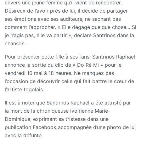
envers une jeune femme qu’il vient de rencontrer.
Désireux de l’avoir près de lui, il décide de partager
ses émotions avec ses auditeurs, ne sachant pas
comment l’approcher. « Elle dégage quelque chose… Si
je n’agis pas, elle va partir », déclare Santrinos dans la
chanson.
Pour présenter cette fille à ses fans, Santrinos Raphael
annonce la sortie du clip de « Do Ré Mi » pour le
vendredi 10 mai à 18 heures. Ne manquez pas
l’occasion de découvrir celle qui fait battre le cœur de
l’artiste togolais.
Il est à noter que Santrinos Raphael a été attristé par
la mort de la chroniqueuse ivoirienne Marie-
Dominique, exprimant sa tristesse dans une
publication Facebook accompagnée d’une photo de lui
avec la défunte.