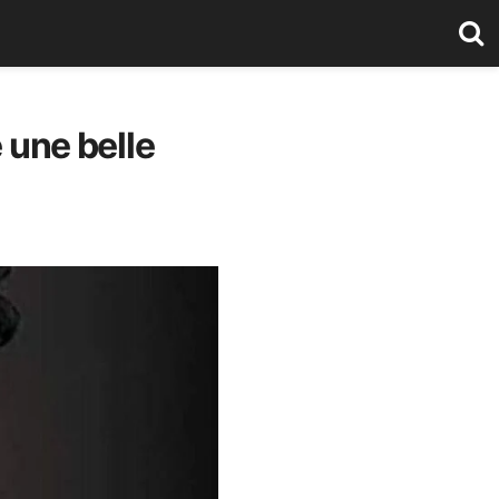
 une belle