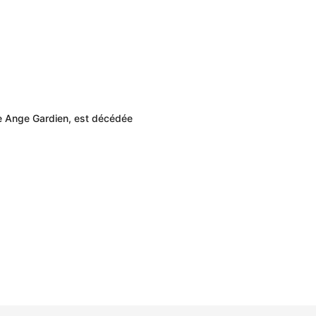
ne Ange Gardien, est décédée