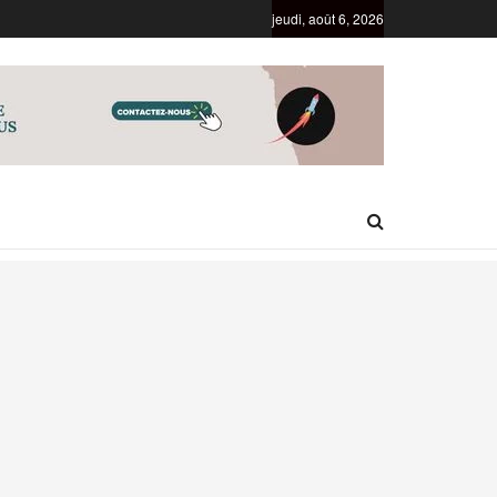
jeudi, août 6, 2026