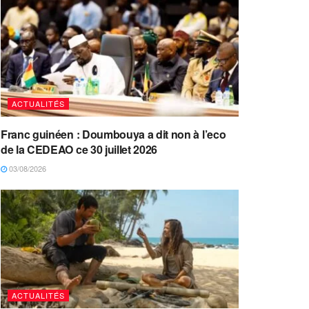
ACTUALITÉS
Franc guinéen : Doumbouya a dit non à l’eco
de la CEDEAO ce 30 juillet 2026
03/08/2026
ACTUALITÉS