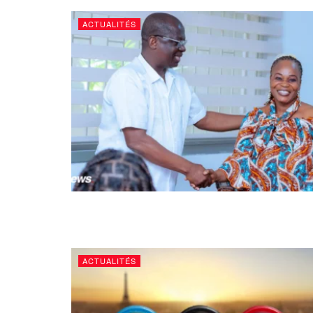
ACTUALITÉS
ACTUALITÉS