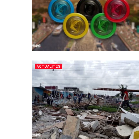
ACTUALITÉS