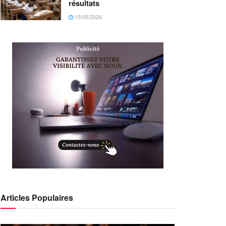
résultats
15/06/2026
Articles Populaires