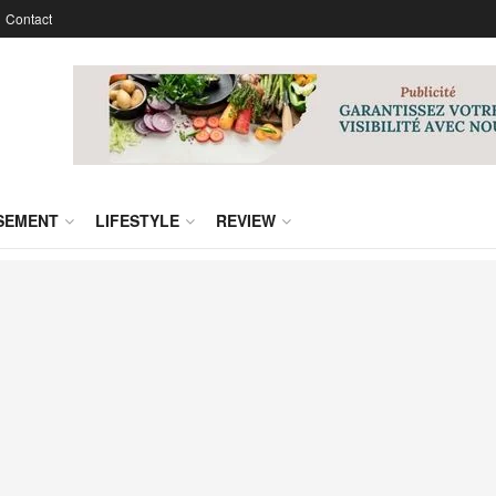
Contact
SSEMENT
LIFESTYLE
REVIEW