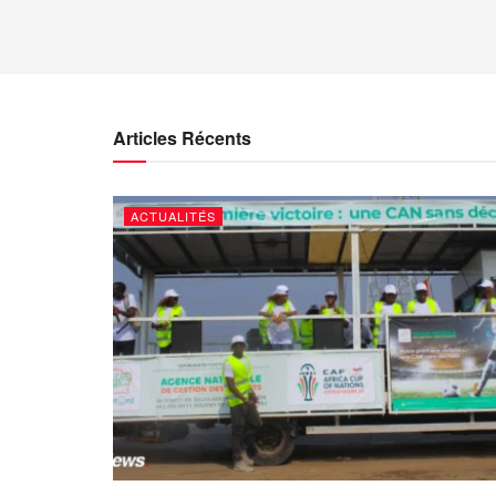
Articles Récents
ACTUALITÉS