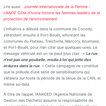
Lire aussi :
Journée Internationale de la Femme :
L’ANDE Côte d’Ivoire honore les femmes leaders de la
protection de l’environnement
L’initiative a débuté dans la commune de Cocody,
s’étendant ensuite à Port-Bouët, sillonnant les
communes du Plateau, Treichville, Marcory, Koumassi,
et Port-Bouët, pour n’en citer que quelques-unes. Le
message véhiculé est on ne peut plus clair : «
La rue
n’est pas une poubelle, modia à toi qui jette des
ordures dans la rue
. » Cette campagne ne constitue
que le prélude d’une série de sensibilisations qui
s’étalera sur toute la période de la tenue de la CAN, et
même au-delà.
À titre de rappel, l’ANAGED (Agence Nationale de
Gestion des Déchets) assume la responsabilité de