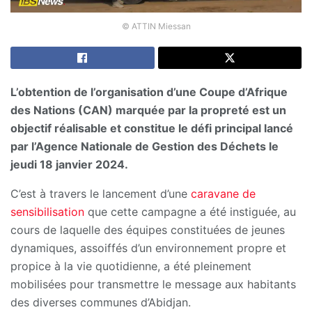
© ATTIN Miessan
L’obtention de l’organisation d’une Coupe d’Afrique
des Nations (CAN) marquée par la propreté est un
objectif réalisable et constitue le défi principal lancé
par l’Agence Nationale de Gestion des Déchets le
jeudi 18 janvier 2024.
C’est à travers le lancement d’une
caravane de
sensibilisation
que cette campagne a été instiguée, au
cours de laquelle des équipes constituées de jeunes
dynamiques, assoiffés d’un environnement propre et
propice à la vie quotidienne, a été pleinement
mobilisées pour transmettre le message aux habitants
des diverses communes d’Abidjan.