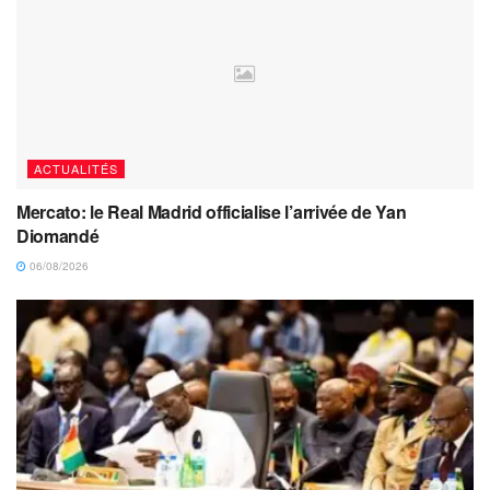
ACTUALITÉS
Mercato: le Real Madrid officialise l’arrivée de Yan
Diomandé
06/08/2026