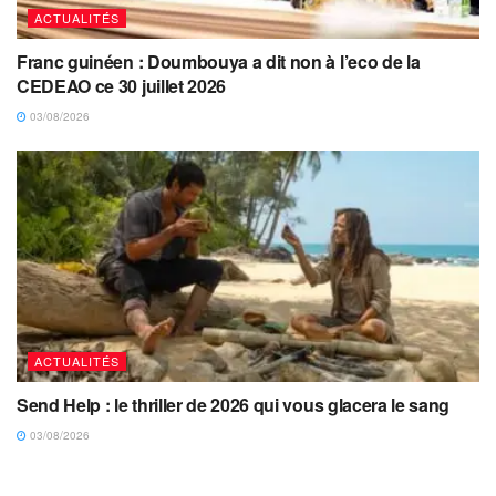
ACTUALITÉS
Franc guinéen : Doumbouya a dit non à l’eco de la
CEDEAO ce 30 juillet 2026
03/08/2026
ACTUALITÉS
Send Help : le thriller de 2026 qui vous glacera le sang
03/08/2026