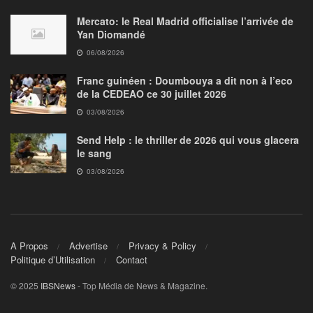
Mercato: le Real Madrid officialise l’arrivée de
Yan Diomandé
06/08/2026
Franc guinéen : Doumbouya a dit non à l’eco
de la CEDEAO ce 30 juillet 2026
03/08/2026
Send Help : le thriller de 2026 qui vous glacera
le sang
03/08/2026
A Propos
Advertise
Privacy & Policy
Politique d’Utilisation
Contact
© 2025
IBSNews
- Top Média de News & Magazine.