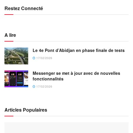
Restez Connecté
A lire
Le 4e Pont d’Abidjan en phase finale de tests
17/02/2026
Messenger se met à jour avec de nouvelles
fonctionnalités
17/02/2026
Articles Populaires