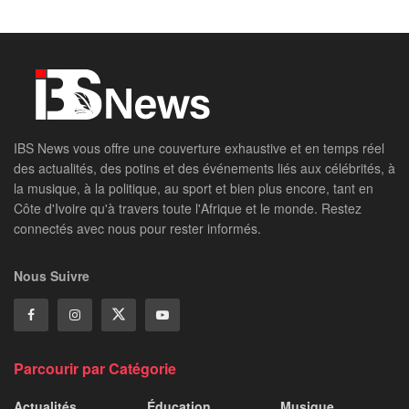
IBS News vous offre une couverture exhaustive et en temps réel
des actualités, des potins et des événements liés aux célébrités, à
la musique, à la politique, au sport et bien plus encore, tant en
Côte d'Ivoire qu'à travers toute l'Afrique et le monde. Restez
connectés avec nous pour rester informés.
Nous Suivre
Parcourir par Catégorie
Actualités
Éducation
Musique