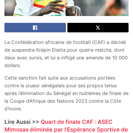
La Confédération africaine de football (CAF) a décidé
de suspendre Krépin Diatta pour quatre matchs, dont
deux avec sursis, et lui a infligé une amende de 10 000
dollars.
Cette sanction fait suite aux accusations portées
contre le joueur sénégalais pour ses propos tenus
après l’élimination du Sénégal en huitièmes de finale de
la Coupe d’Afrique des Nations 2023 contre la Côte
d’Ivoire.
Lire Aussi >>
Quart de finale CAF : ASEC
Mimosas éliminée par l’Espérance Sportive de