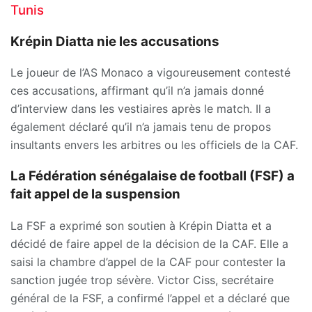
Tunis
Krépin Diatta nie les accusations
Le joueur de l’AS Monaco a vigoureusement contesté
ces accusations, affirmant qu’il n’a jamais donné
d’interview dans les vestiaires après le match. Il a
également déclaré qu’il n’a jamais tenu de propos
insultants envers les arbitres ou les officiels de la CAF.
La Fédération sénégalaise de football (FSF) a
fait appel de la suspension
La FSF a exprimé son soutien à Krépin Diatta et a
décidé de faire appel de la décision de la CAF. Elle a
saisi la chambre d’appel de la CAF pour contester la
sanction jugée trop sévère. Victor Ciss, secrétaire
général de la FSF, a confirmé l’appel et a déclaré que