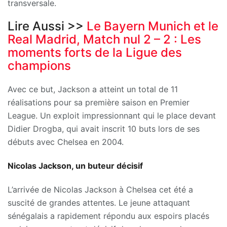
transversale.
Lire Aussi >>
Le Bayern Munich et le
Real Madrid, Match nul 2 – 2 : Les
moments forts de la Ligue des
champions
Avec ce but, Jackson a atteint un total de 11
réalisations pour sa première saison en Premier
League. Un exploit impressionnant qui le place devant
Didier Drogba, qui avait inscrit 10 buts lors de ses
débuts avec Chelsea en 2004.
Nicolas Jackson, un buteur décisif
L’arrivée de Nicolas Jackson à Chelsea cet été a
suscité de grandes attentes. Le jeune attaquant
sénégalais a rapidement répondu aux espoirs placés