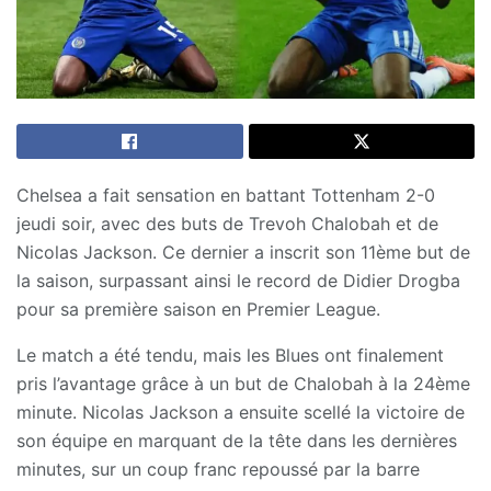
Chelsea a fait sensation en battant Tottenham 2-0
jeudi soir, avec des buts de Trevoh Chalobah et de
Nicolas Jackson. Ce dernier a inscrit son 11ème but de
la saison, surpassant ainsi le record de Didier Drogba
pour sa première saison en Premier League.
Le match a été tendu, mais les Blues ont finalement
pris l’avantage grâce à un but de Chalobah à la 24ème
minute. Nicolas Jackson a ensuite scellé la victoire de
son équipe en marquant de la tête dans les dernières
minutes, sur un coup franc repoussé par la barre