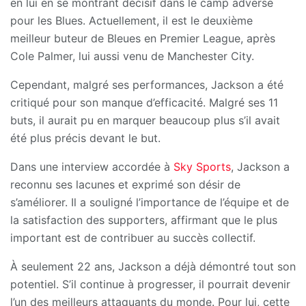
en lui en se montrant décisif dans le camp adverse
pour les Blues. Actuellement, il est le deuxième
meilleur buteur de Bleues en Premier League, après
Cole Palmer, lui aussi venu de Manchester City.
Cependant, malgré ses performances, Jackson a été
critiqué pour son manque d’efficacité. Malgré ses 11
buts, il aurait pu en marquer beaucoup plus s’il avait
été plus précis devant le but.
Dans une interview accordée à
Sky Sports
, Jackson a
reconnu ses lacunes et exprimé son désir de
s’améliorer. Il a souligné l’importance de l’équipe et de
la satisfaction des supporters, affirmant que le plus
important est de contribuer au succès collectif.
À seulement 22 ans, Jackson a déjà démontré tout son
potentiel. S’il continue à progresser, il pourrait devenir
l’un des meilleurs attaquants du monde. Pour lui, cette