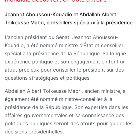
Jeannot Ahoussou-Kouadio et Abdallah Albert
Toikeusse Mabri, conseillers spéciaux à la présidence
L’ancien président du Sénat, Jeannot Ahoussou-
Kouadio, a été nommé ministre d’État et conseiller
spécial à la présidence de la République. Sa longue
expérience politique et son engagement en font un
atout précieux pour conseiller le président sur des
questions stratégiques et politiques.
Abdallah Albert Toikeusse Mabri, ancien ministre, a
également été nommé ministre-conseiller à la
présidence de la République. Son expertise dans les
affaires gouvernementales et sa connaissance des
politiques publiques seront des atouts pour guider les
décisions présidentielles.