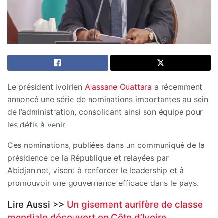
Le président ivoirien
Alassane Ouattara
a récemment
annoncé une série de nominations importantes au sein
de l’administration, consolidant ainsi son équipe pour
les défis à venir.
Ces nominations, publiées dans un communiqué de la
présidence de la République et relayées par
Abidjan.net, visent à renforcer le leadership et à
promouvoir une gouvernance efficace dans le pays.
Lire Aussi >>
Un gisement aurifère de classe
mondiale découvert en Côte d’Ivoire