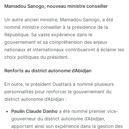
Mamadou Sanogo, nouveau ministre conseiller
Un autre ancien ministre, Mamadou Sanogo, a été
nommé ministre conseiller à la présidence de la
République. Sa vaste expérience dans le
gouvernement et sa compréhension des enjeux
nationaux et internationaux contribueront à éclairer les
choix politiques du président.
Renforts au district autonome d’Abidjan
En outre, le président Ouattara a nommé plusieurs
personnalités pour renforcer le gouvernement du
district autonome d’Abidjan :
Paulin Claude Danho
a été nommé premier vice-
gouverneur du district autonome d’Abidjan,
apportant ainsi son expérience dans la gestion des