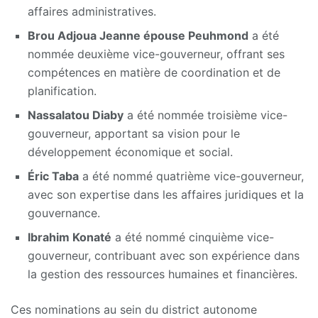
affaires administratives.
Brou Adjoua Jeanne épouse Peuhmond
a été
nommée deuxième vice-gouverneur, offrant ses
compétences en matière de coordination et de
planification.
Nassalatou Diaby
a été nommée troisième vice-
gouverneur, apportant sa vision pour le
développement économique et social.
Éric Taba
a été nommé quatrième vice-gouverneur,
avec son expertise dans les affaires juridiques et la
gouvernance.
Ibrahim Konaté
a été nommé cinquième vice-
gouverneur, contribuant avec son expérience dans
la gestion des ressources humaines et financières.
Ces nominations au sein du district autonome