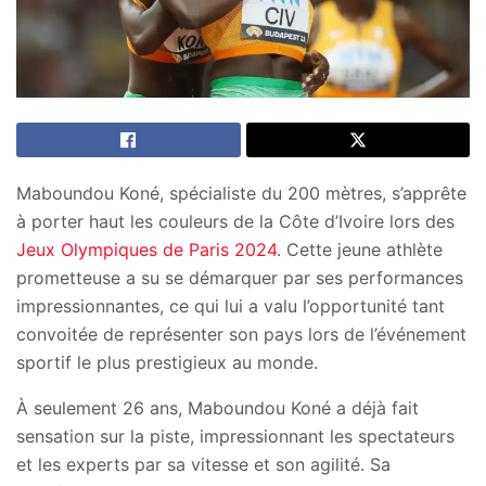
Maboundou Koné, spécialiste du 200 mètres, s’apprête
à porter haut les couleurs de la Côte d’Ivoire lors des
Jeux Olympiques de Paris 2024
. Cette jeune athlète
prometteuse a su se démarquer par ses performances
impressionnantes, ce qui lui a valu l’opportunité tant
convoitée de représenter son pays lors de l’événement
sportif le plus prestigieux au monde.
À seulement 26 ans, Maboundou Koné a déjà fait
sensation sur la piste, impressionnant les spectateurs
et les experts par sa vitesse et son agilité. Sa