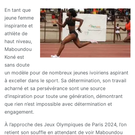
En tant que
jeune femme
inspirante et
athlète de
haut niveau,
Maboundou
Koné est
sans doute
un modèle pour de nombreux jeunes ivoiriens aspirant
à exceller dans le sport. Sa détermination, son travail
acharné et sa persévérance sont une source
d’inspiration pour toute une génération, démontrant
que rien n’est impossible avec détermination et
engagement.
À l’approche des Jeux Olympiques de Paris 2024, l’on
retient son souffle en attendant de voir Maboundou