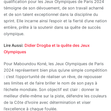
qualification pour les Jeux Olympiques de Paris 2024
témoigne de son dévouement, de son travail acharné
et de son talent exceptionnel dans la discipline du
sprint. Elle incarne ainsi l’espoir et la fierté d’une nation
entière, prête à la soutenir dans sa quête de succès
olympique.
Lire Aussi:
Didier Drogba et la quête des Jeux
Olympiques
Pour Maboundou Koné, les Jeux Olympiques de Paris
2024 représentent bien plus qu’une simple compétition
: c’est l’opportunité de réaliser un rêve, de repousser
ses limites et de faire briller le nom de son pays à
l’échelle mondiale. Son objectif est clair : donner le
meilleur d’elle-même sur la piste, défendre les couleurs
de la Côte d’Ivoire avec détermination et viser
l’excellence à chaque foulée.