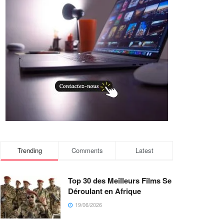
Trending
Comments
Latest
Top 30 des Meilleurs Films Se
Déroulant en Afrique
19/06/2026