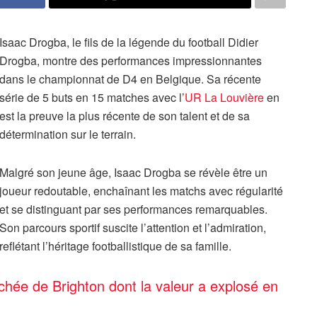
Isaac Drogba, le fils de la légende du football Didier
Drogba, montre des performances impressionnantes
dans le championnat de D4 en Belgique. Sa récente
série de 5 buts en 15 matches avec l’
UR La Louvière
en
est la preuve la plus récente de son talent et de sa
détermination sur le terrain.
Malgré son jeune âge, Isaac Drogba se révèle être un
joueur redoutable, enchaînant les matchs avec régularité
et se distinguant par ses performances remarquables.
Son parcours sportif suscite l’attention et l’admiration,
reflétant l’héritage footballistique de sa famille.
chée de Brighton dont la valeur a explosé en