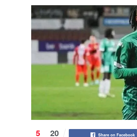
5
20
Share on Facebook