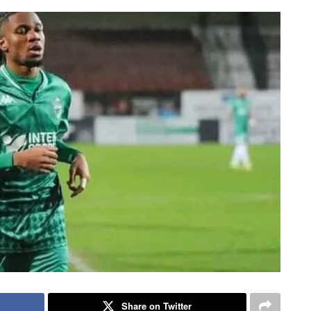
Share on Twitter