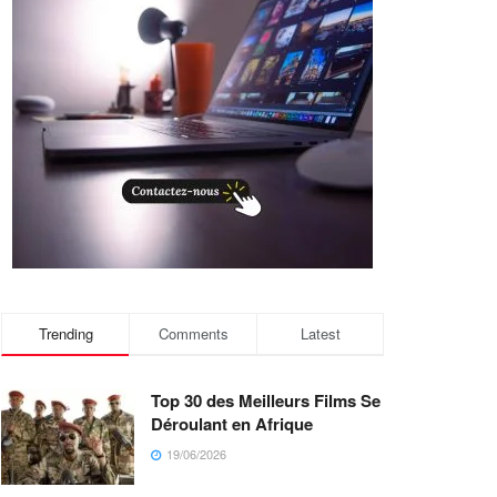
Trending
Comments
Latest
Top 30 des Meilleurs Films Se
Déroulant en Afrique
19/06/2026