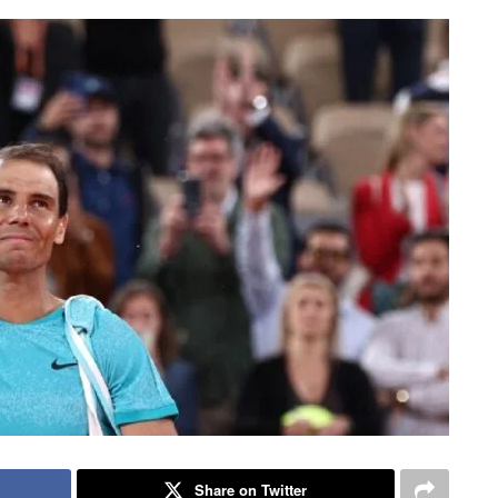
Share on Twitter