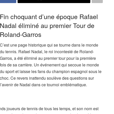
Fin choquant d’une époque Rafael
Nadal éliminé au premier Tour de
Roland-Garros
C’est une page historique qui se tourne dans le monde
du tennis. Rafael Nadal, le roi incontesté de Roland-
Garros, a été éliminé au premier tour pour la première
fois de sa carrière. Un événement qui secoue le monde
du sport et laisse les fans du champion espagnol sous le
choc. Ce revers inattendu soulève des questions sur
l’avenir de Nadal dans ce tournoi emblématique.
nds joueurs de tennis de tous les temps, et son nom est