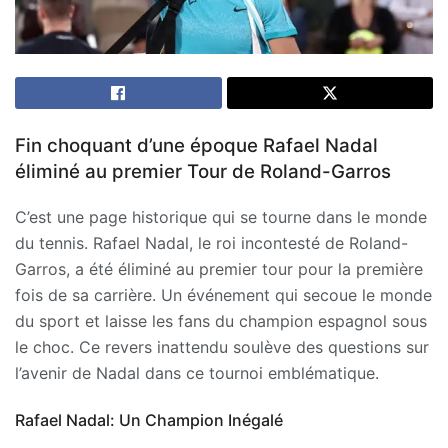
Fin choquant d’une époque Rafael Nadal
éliminé au premier Tour de Roland-Garros
C’est une page historique qui se tourne dans le monde
du tennis. Rafael Nadal, le roi incontesté de Roland-
Garros, a été éliminé au premier tour pour la première
fois de sa carrière. Un événement qui secoue le monde
du sport et laisse les fans du champion espagnol sous
le choc. Ce revers inattendu soulève des questions sur
l’avenir de Nadal dans ce tournoi emblématique.
Rafael Nadal: Un Champion Inégalé