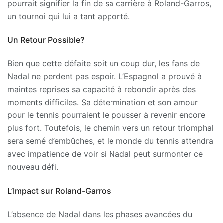
pourrait signifier la fin de sa carrière à Roland-Garros,
un tournoi qui lui a tant apporté.
Un Retour Possible?
Bien que cette défaite soit un coup dur, les fans de
Nadal ne perdent pas espoir. L’Espagnol a prouvé à
maintes reprises sa capacité à rebondir après des
moments difficiles. Sa détermination et son amour
pour le tennis pourraient le pousser à revenir encore
plus fort. Toutefois, le chemin vers un retour triomphal
sera semé d’embûches, et le monde du tennis attendra
avec impatience de voir si Nadal peut surmonter ce
nouveau défi.
L’Impact sur Roland-Garros
L’absence de Nadal dans les phases avancées du