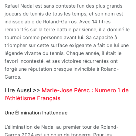
Rafael Nadal est sans conteste l’un des plus grands
joueurs de tennis de tous les temps, et son nom est
indissociable de Roland-Garros. Avec 14 titres
remportés sur la terre battue parisienne, il a dominé le
tournoi comme personne avant lui. Sa capacité à
triompher sur cette surface exigeante a fait de lui une
légende vivante du tennis. Chaque année, il était le
favori incontesté, et ses victoires récurrentes ont
forgé une réputation presque invincible à Roland-
Garros.
Lire Aussi >>
Marie-José Pérec : Numero 1 de
l’Athlétisme Français
Une Élimination Inattendue
L’élimination de Nadal au premier tour de Roland-
Garros 2024 est un coup de tonnerre. Pour les