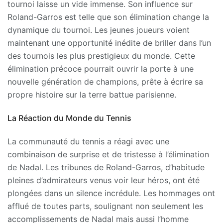
tournoi laisse un vide immense. Son influence sur
Roland-Garros est telle que son élimination change la
dynamique du tournoi. Les jeunes joueurs voient
maintenant une opportunité inédite de briller dans l’un
des tournois les plus prestigieux du monde. Cette
élimination précoce pourrait ouvrir la porte à une
nouvelle génération de champions, prête à écrire sa
propre histoire sur la terre battue parisienne.
La Réaction du Monde du Tennis
La communauté du tennis a réagi avec une
combinaison de surprise et de tristesse à l’élimination
de Nadal. Les tribunes de Roland-Garros, d’habitude
pleines d’admirateurs venus voir leur héros, ont été
plongées dans un silence incrédule. Les hommages ont
afflué de toutes parts, soulignant non seulement les
accomplissements de Nadal mais aussi l’homme