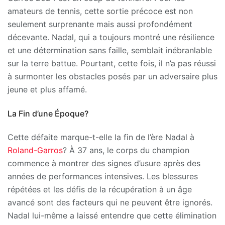
amateurs de tennis, cette sortie précoce est non
seulement surprenante mais aussi profondément
décevante. Nadal, qui a toujours montré une résilience
et une détermination sans faille, semblait inébranlable
sur la terre battue. Pourtant, cette fois, il n’a pas réussi
à surmonter les obstacles posés par un adversaire plus
jeune et plus affamé.
La Fin d’une Époque?
Cette défaite marque-t-elle la fin de l’ère Nadal à
Roland-Garros
? À 37 ans, le corps du champion
commence à montrer des signes d’usure après des
années de performances intensives. Les blessures
répétées et les défis de la récupération à un âge
avancé sont des facteurs qui ne peuvent être ignorés.
Nadal lui-même a laissé entendre que cette élimination