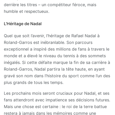
derrière les titres – un compétiteur féroce, mais
humble et respectueux.
L’Héritage de Nadal
Quel que soit l’avenir, l’héritage de Rafael Nadal à
Roland-Garros est inébranlable. Son parcours
exceptionnel a inspiré des millions de fans à travers le
monde et a élevé le niveau du tennis à des sommets
inégalés. Si cette défaite marque la fin de sa carrière à
Roland-Garros, Nadal partira la tête haute, en ayant
gravé son nom dans l’histoire du sport comme l’un des
plus grands de tous les temps.
Les prochains mois seront cruciaux pour Nadal, et ses
fans attendront avec impatience ses décisions futures.
Mais une chose est certaine : le roi de la terre battue
restera à jamais dans les mémoires comme une