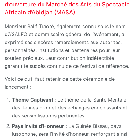
d’ouverture du Marché des Arts du Spectacle
Africain d’Abidjan (MASA)
Monsieur Salif Traoré, également connu sous le nom
d’A’SALFO et commissaire général de l’événement, a
exprimé ses sincères remerciements aux autorités,
personnalités, institutions et partenaires pour leur
soutien précieux. Leur contribution indéfectible
garantit le succès continu de ce festival de référence.
Voici ce qu’il faut retenir de cette cérémonie de
lancement :
Thème Captivant :
Le thème de la Santé Mentale
des Jeunes promet des échanges enrichissants et
des sensibilisations pertinentes.
Pays Invité d’Honneur :
La Guinée Bissau, pays
lusophone, sera l’invité d’honneur, renforçant ainsi