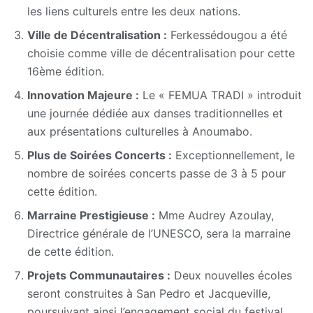
les liens culturels entre les deux nations.
Ville de Décentralisation :
Ferkessédougou a été
choisie comme ville de décentralisation pour cette
16ème édition.
Innovation Majeure :
Le « FEMUA TRADI » introduit
une journée dédiée aux danses traditionnelles et
aux présentations culturelles à Anoumabo.
Plus de Soirées Concerts :
Exceptionnellement, le
nombre de soirées concerts passe de 3 à 5 pour
cette édition.
Marraine Prestigieuse :
Mme Audrey Azoulay,
Directrice générale de l’UNESCO, sera la marraine
de cette édition.
Projets Communautaires :
Deux nouvelles écoles
seront construites à San Pedro et Jacqueville,
poursuivant ainsi l’engagement social du festival.