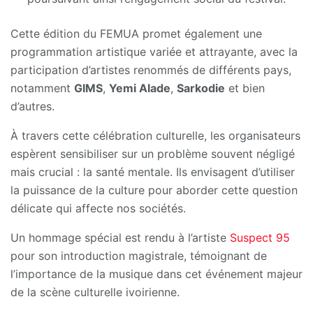
Cette édition du FEMUA promet également une
programmation artistique variée et attrayante, avec la
participation d’artistes renommés de différents pays,
notamment
GIMS
,
Yemi Alade
,
Sarkodie
et bien
d’autres.
À travers cette célébration culturelle, les organisateurs
espèrent sensibiliser sur un problème souvent négligé
mais crucial : la santé mentale. Ils envisagent d’utiliser
la puissance de la culture pour aborder cette question
délicate qui affecte nos sociétés.
Un hommage spécial est rendu à l’artiste
Suspect 95
pour son introduction magistrale, témoignant de
l’importance de la musique dans cet événement majeur
de la scène culturelle ivoirienne.