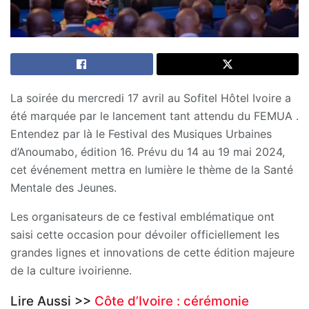
La soirée du mercredi 17 avril au Sofitel Hôtel Ivoire a
été marquée par le lancement tant attendu du FEMUA .
Entendez par là le Festival des Musiques Urbaines
d’Anoumabo, édition 16. Prévu du 14 au 19 mai 2024,
cet événement mettra en lumière le thème de la Santé
Mentale des Jeunes.
Les organisateurs de ce festival emblématique ont
saisi cette occasion pour dévoiler officiellement les
grandes lignes et innovations de cette édition majeure
de la culture ivoirienne.
Lire Aussi >>
Côte d’Ivoire : cérémonie