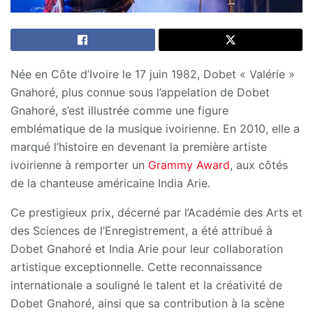
Née en Côte d’Ivoire le 17 juin 1982, Dobet « Valérie »
Gnahoré, plus connue sous l’appelation de Dobet
Gnahoré, s’est illustrée comme une figure
emblématique de la musique ivoirienne. En 2010, elle a
marqué l’histoire en devenant la première artiste
ivoirienne à remporter un
Grammy Award
, aux côtés
de la chanteuse américaine India Arie.
Ce prestigieux prix, décerné par l’Académie des Arts et
des Sciences de l’Enregistrement, a été attribué à
Dobet Gnahoré et India Arie pour leur collaboration
artistique exceptionnelle. Cette reconnaissance
internationale a souligné le talent et la créativité de
Dobet Gnahoré, ainsi que sa contribution à la scène