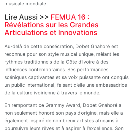
musicale mondiale.
Lire Aussi >>
FEMUA 16 :
Révélations sur les Grandes
Articulations et Innovations
Au-delà de cette consécration, Dobet Gnahoré est
reconnue pour son style musical unique, mêlant les
rythmes traditionnels de la Côte d’Ivoire à des
influences contemporaines. Ses performances
scéniques captivantes et sa voix puissante ont conquis
un public international, faisant d’elle une ambassadrice
de la culture ivoirienne à travers le monde.
En remportant ce Grammy Award, Dobet Gnahoré a
non seulement honoré son pays d’origine, mais elle a
également inspiré de nombreux artistes africains à
poursuivre leurs rêves et à aspirer à l’excellence. Son