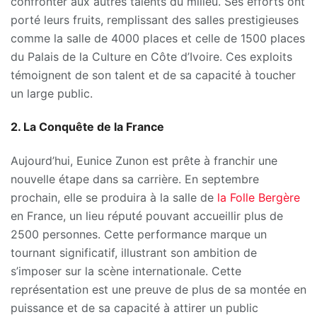
confronter aux autres talents du milieu. Ses efforts ont
porté leurs fruits, remplissant des salles prestigieuses
comme la salle de 4000 places et celle de 1500 places
du Palais de la Culture en Côte d’Ivoire. Ces exploits
témoignent de son talent et de sa capacité à toucher
un large public.
2. La Conquête de la France
Aujourd’hui, Eunice Zunon est prête à franchir une
nouvelle étape dans sa carrière. En septembre
prochain, elle se produira à la salle de
la Folle Bergère
en France, un lieu réputé pouvant accueillir plus de
2500 personnes. Cette performance marque un
tournant significatif, illustrant son ambition de
s’imposer sur la scène internationale. Cette
représentation est une preuve de plus de sa montée en
puissance et de sa capacité à attirer un public