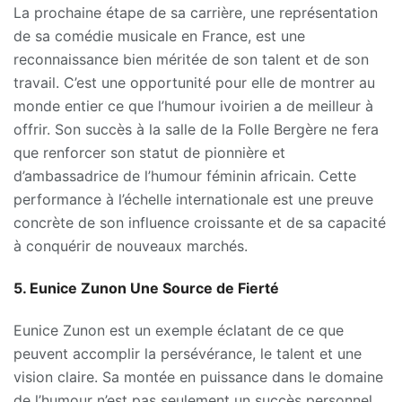
La prochaine étape de sa carrière, une représentation
de sa comédie musicale en France, est une
reconnaissance bien méritée de son talent et de son
travail. C’est une opportunité pour elle de montrer au
monde entier ce que l’humour ivoirien a de meilleur à
offrir. Son succès à la salle de la Folle Bergère ne fera
que renforcer son statut de pionnière et
d’ambassadrice de l’humour féminin africain. Cette
performance à l’échelle internationale est une preuve
concrète de son influence croissante et de sa capacité
à conquérir de nouveaux marchés.
5. Eunice Zunon
Une Source de Fierté
Eunice Zunon est un exemple éclatant de ce que
peuvent accomplir la persévérance, le talent et une
vision claire. Sa montée en puissance dans le domaine
de l’humour n’est pas seulement un succès personnel,