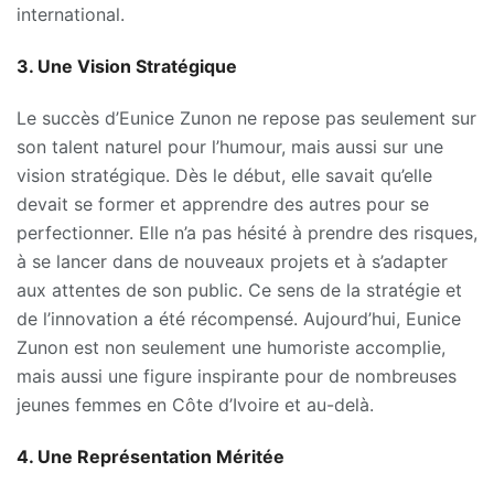
international.
3. Une Vision Stratégique
Le succès d’Eunice Zunon ne repose pas seulement sur
son talent naturel pour l’humour, mais aussi sur une
vision stratégique. Dès le début, elle savait qu’elle
devait se former et apprendre des autres pour se
perfectionner. Elle n’a pas hésité à prendre des risques,
à se lancer dans de nouveaux projets et à s’adapter
aux attentes de son public. Ce sens de la stratégie et
de l’innovation a été récompensé. Aujourd’hui, Eunice
Zunon est non seulement une humoriste accomplie,
mais aussi une figure inspirante pour de nombreuses
jeunes femmes en Côte d’Ivoire et au-delà.
4. Une Représentation Méritée