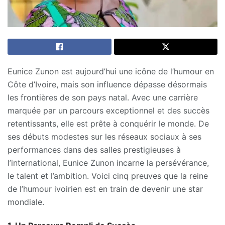
Eunice Zunon est aujourd’hui une icône de l’humour en
Côte d’Ivoire, mais son influence dépasse désormais
les frontières de son pays natal. Avec une carrière
marquée par un parcours exceptionnel et des succès
retentissants, elle est prête à conquérir le monde. De
ses débuts modestes sur les réseaux sociaux à ses
performances dans des salles prestigieuses à
l’international, Eunice Zunon incarne la persévérance,
le talent et l’ambition. Voici cinq preuves que la reine
de l’humour ivoirien est en train de devenir une star
mondiale.