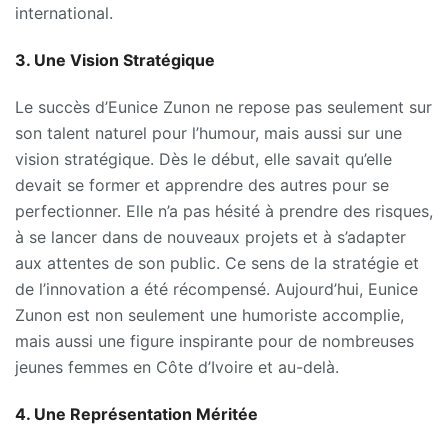
international.
3. Une Vision Stratégique
Le succès d’Eunice Zunon ne repose pas seulement sur
son talent naturel pour l’humour, mais aussi sur une
vision stratégique. Dès le début, elle savait qu’elle
devait se former et apprendre des autres pour se
perfectionner. Elle n’a pas hésité à prendre des risques,
à se lancer dans de nouveaux projets et à s’adapter
aux attentes de son public. Ce sens de la stratégie et
de l’innovation a été récompensé. Aujourd’hui, Eunice
Zunon est non seulement une humoriste accomplie,
mais aussi une figure inspirante pour de nombreuses
jeunes femmes en Côte d’Ivoire et au-delà.
4. Une Représentation Méritée