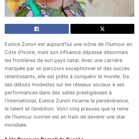
Eunice Zunon est aujourd’hui une icône de l’humour en
Côte d’Ivoire, mais son influence dépasse désormais
les frontières de son pays natal. Avec une carrière
marquée par un parcours exceptionnel et des succès
retentissants, elle est prête à conquérir le monde. De
ses débuts modestes sur les réseaux sociaux à ses
performances dans des salles prestigieuses à
l’international, Eunice Zunon incarne la persévérance,
le talent et l’ambition. Voici cinq preuves que la reine
de l’humour ivoirien est en train de devenir une star
mondiale.