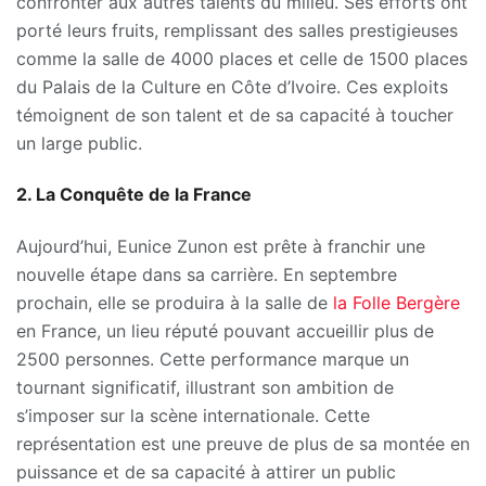
confronter aux autres talents du milieu. Ses efforts ont
porté leurs fruits, remplissant des salles prestigieuses
comme la salle de 4000 places et celle de 1500 places
du Palais de la Culture en Côte d’Ivoire. Ces exploits
témoignent de son talent et de sa capacité à toucher
un large public.
2. La Conquête de la France
Aujourd’hui, Eunice Zunon est prête à franchir une
nouvelle étape dans sa carrière. En septembre
prochain, elle se produira à la salle de
la Folle Bergère
en France, un lieu réputé pouvant accueillir plus de
2500 personnes. Cette performance marque un
tournant significatif, illustrant son ambition de
s’imposer sur la scène internationale. Cette
représentation est une preuve de plus de sa montée en
puissance et de sa capacité à attirer un public