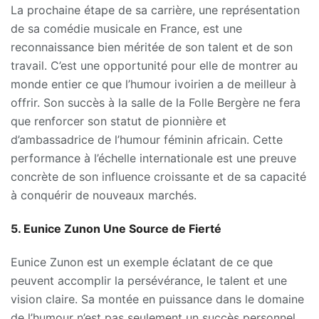
La prochaine étape de sa carrière, une représentation
de sa comédie musicale en France, est une
reconnaissance bien méritée de son talent et de son
travail. C’est une opportunité pour elle de montrer au
monde entier ce que l’humour ivoirien a de meilleur à
offrir. Son succès à la salle de la Folle Bergère ne fera
que renforcer son statut de pionnière et
d’ambassadrice de l’humour féminin africain. Cette
performance à l’échelle internationale est une preuve
concrète de son influence croissante et de sa capacité
à conquérir de nouveaux marchés.
5. Eunice Zunon
Une Source de Fierté
Eunice Zunon est un exemple éclatant de ce que
peuvent accomplir la persévérance, le talent et une
vision claire. Sa montée en puissance dans le domaine
de l’humour n’est pas seulement un succès personnel,