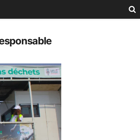
responsable