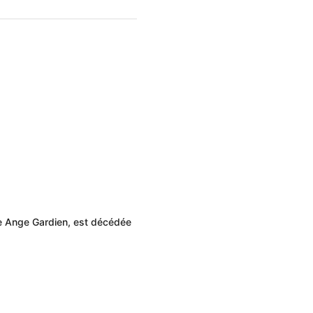
ne Ange Gardien, est décédée