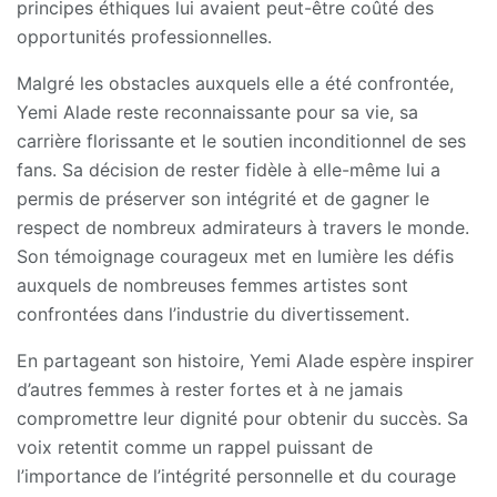
principes éthiques lui avaient peut-être coûté des
opportunités professionnelles.
Malgré les obstacles auxquels elle a été confrontée,
Yemi Alade reste reconnaissante pour sa vie, sa
carrière florissante et le soutien inconditionnel de ses
fans. Sa décision de rester fidèle à elle-même lui a
permis de préserver son intégrité et de gagner le
respect de nombreux admirateurs à travers le monde.
Son témoignage courageux met en lumière les défis
auxquels de nombreuses femmes artistes sont
confrontées dans l’industrie du divertissement.
En partageant son histoire, Yemi Alade espère inspirer
d’autres femmes à rester fortes et à ne jamais
compromettre leur dignité pour obtenir du succès. Sa
voix retentit comme un rappel puissant de
l’importance de l’intégrité personnelle et du courage