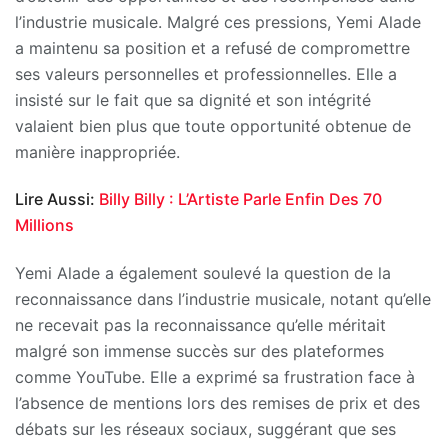
l’industrie musicale. Malgré ces pressions, Yemi Alade
a maintenu sa position et a refusé de compromettre
ses valeurs personnelles et professionnelles. Elle a
insisté sur le fait que sa dignité et son intégrité
valaient bien plus que toute opportunité obtenue de
manière inappropriée.
Lire Aussi:
Billy Billy : L’Artiste Parle Enfin Des 70
Millions
Yemi Alade a également soulevé la question de la
reconnaissance dans l’industrie musicale, notant qu’elle
ne recevait pas la reconnaissance qu’elle méritait
malgré son immense succès sur des plateformes
comme YouTube. Elle a exprimé sa frustration face à
l’absence de mentions lors des remises de prix et des
débats sur les réseaux sociaux, suggérant que ses