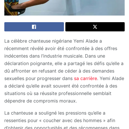
La célèbre chanteuse nigériane Yemi Alade a
récemment révélé avoir été confrontée à des offres
indécentes dans l’industrie musicale. Dans une
déclaration poignante, elle a partagé les défis qu’elle a
dû affronter en refusant de céder à des demandes
sexuelles pour progresser dans
sa carrière
. Yemi Alade
a déclaré qu’elle avait souvent été confrontée à des
situations où sa réussite professionnelle semblait
dépendre de compromis moraux.
La chanteuse a souligné les pressions qu’elle a
ressenties pour « coucher avec des hommes » afin
d’obtenir des opportunités et des récompenses dans