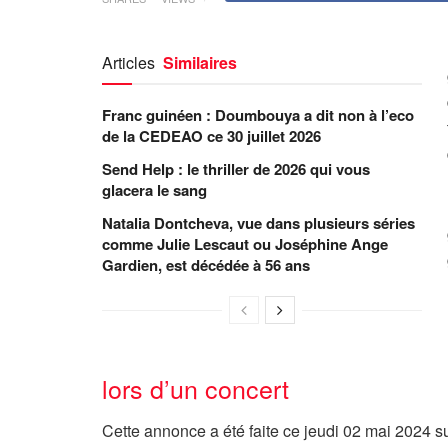
Articles
Similaires
Franc guinéen : Doumbouya a dit non à l’eco
de la CEDEAO ce 30 juillet 2026
Send Help : le thriller de 2026 qui vous
glacera le sang
Natalia Dontcheva, vue dans plusieurs séries
comme Julie Lescaut ou Joséphine Ange
Gardien, est décédée à 56 ans
lors d’un concert
Cette annonce a été faite ce jeudi 02 mai 2024 s