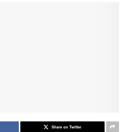
Share on Twitter