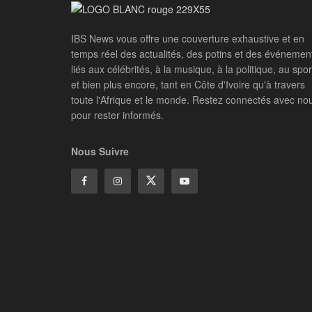
IBS News vous offre une couverture exhaustive et en
temps réel des actualités, des potins et des événemen
liés aux célébrités, à la musique, à la politique, au spor
et bien plus encore, tant en Côte d'Ivoire qu'à travers
toute l'Afrique et le monde. Restez connectés avec no
pour rester informés.
Nous Suivre