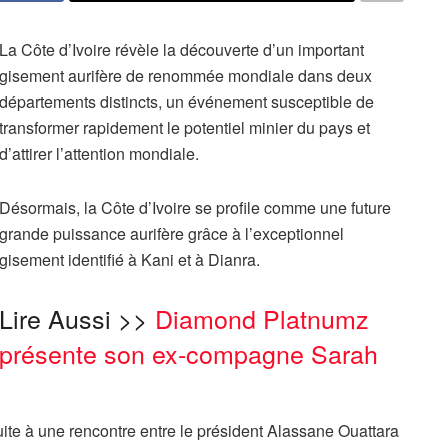
La Côte d’Ivoire révèle la découverte d’un important
gisement aurifère de renommée mondiale dans deux
départements distincts, un événement susceptible de
transformer rapidement le potentiel minier du pays et
d’attirer l’attention mondiale.
Désormais, la Côte d’Ivoire se profile comme une future
grande puissance aurifère grâce à l’exceptionnel
gisement identifié à Kani et à Dianra.
Lire Aussi >>
Diamond Platnumz
présente son ex-compagne Sarah
uite à une rencontre entre le président Alassane Ouattara