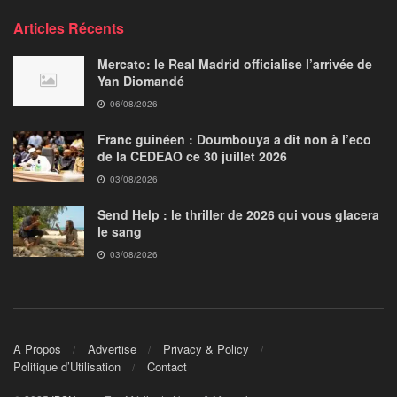
Articles Récents
Mercato: le Real Madrid officialise l’arrivée de
Yan Diomandé
06/08/2026
Franc guinéen : Doumbouya a dit non à l’eco
de la CEDEAO ce 30 juillet 2026
03/08/2026
Send Help : le thriller de 2026 qui vous glacera
le sang
03/08/2026
A Propos
Advertise
Privacy & Policy
Politique d’Utilisation
Contact