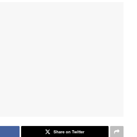
Share on Twitter