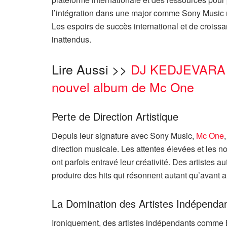
l’intégration dans une major comme Sony Music 
Les espoirs de succès international et de croissa
inattendus.
Lire Aussi >>
DJ KEDJEVARA : 
nouvel album de Mc One
Perte de Direction Artistique
Depuis leur signature avec Sony Music,
Mc One
direction musicale. Les attentes élevées et les 
ont parfois entravé leur créativité. Des artistes a
produire des hits qui résonnent autant qu’avant a
La Domination des Artistes Indépenda
Ironiquement, des artistes indépendants comme 