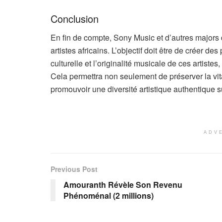
Conclusion
En fin de compte, Sony Music et d’autres majors 
artistes africains. L’objectif doit être de créer de
culturelle et l’originalité musicale de ces artiste
Cela permettra non seulement de préserver la vita
promouvoir une diversité artistique authentique s
ADV
Previous Post
Amouranth Révèle Son Revenu
Phénoménal (2 millions)