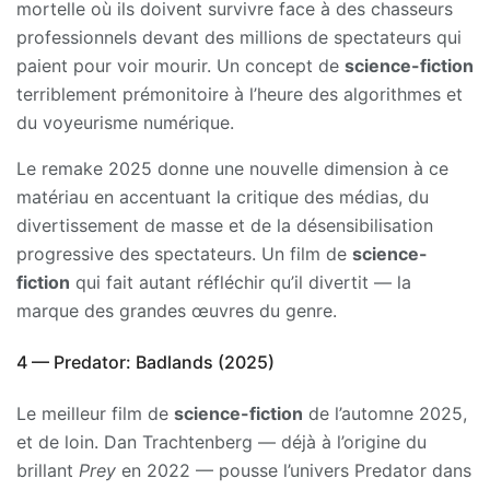
mortelle où ils doivent survivre face à des chasseurs
professionnels devant des millions de spectateurs qui
paient pour voir mourir. Un concept de
science-fiction
terriblement prémonitoire à l’heure des algorithmes et
du voyeurisme numérique.
Le remake 2025 donne une nouvelle dimension à ce
matériau en accentuant la critique des médias, du
divertissement de masse et de la désensibilisation
progressive des spectateurs. Un film de
science-
fiction
qui fait autant réfléchir qu’il divertit — la
marque des grandes œuvres du genre.
4 — Predator: Badlands (2025)
Le meilleur film de
science-fiction
de l’automne 2025,
et de loin. Dan Trachtenberg — déjà à l’origine du
brillant
Prey
en 2022 — pousse l’univers Predator dans