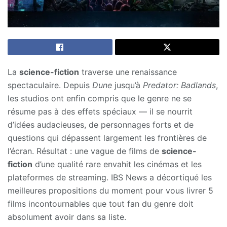
La
science-fiction
traverse une renaissance
spectaculaire. Depuis
Dune
jusqu’à
Predator: Badlands
,
les studios ont enfin compris que le genre ne se
résume pas à des effets spéciaux — il se nourrit
d’idées audacieuses, de personnages forts et de
questions qui dépassent largement les frontières de
l’écran. Résultat : une vague de films de
science-
fiction
d’une qualité rare envahit les cinémas et les
plateformes de streaming. IBS News a décortiqué les
meilleures propositions du moment pour vous livrer 5
films incontournables que tout fan du genre doit
absolument avoir dans sa liste.