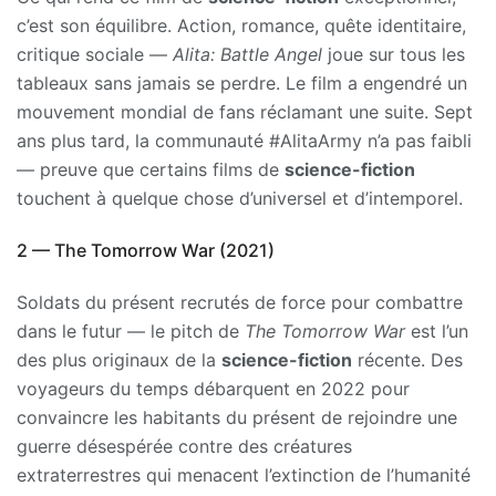
c’est son équilibre. Action, romance, quête identitaire,
critique sociale —
Alita: Battle Angel
joue sur tous les
tableaux sans jamais se perdre. Le film a engendré un
mouvement mondial de fans réclamant une suite. Sept
ans plus tard, la communauté #AlitaArmy n’a pas faibli
— preuve que certains films de
science-fiction
touchent à quelque chose d’universel et d’intemporel.
2 — The Tomorrow War (2021)
Soldats du présent recrutés de force pour combattre
dans le futur — le pitch de
The Tomorrow War
est l’un
des plus originaux de la
science-fiction
récente. Des
voyageurs du temps débarquent en 2022 pour
convaincre les habitants du présent de rejoindre une
guerre désespérée contre des créatures
extraterrestres qui menacent l’extinction de l’humanité