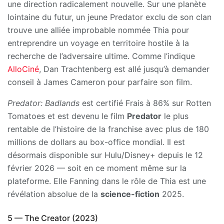
une direction radicalement nouvelle. Sur une planète
lointaine du futur, un jeune Predator exclu de son clan
trouve une alliée improbable nommée Thia pour
entreprendre un voyage en territoire hostile à la
recherche de l’adversaire ultime. Comme l’indique
AlloCiné
, Dan Trachtenberg est allé jusqu’à demander
conseil à James Cameron pour parfaire son film.
Predator: Badlands
est certifié Frais à 86% sur Rotten
Tomatoes et est devenu le film
Predator
le plus
rentable de l’histoire de la franchise avec plus de 180
millions de dollars au box-office mondial. Il est
désormais disponible sur Hulu/Disney+ depuis le 12
février 2026 — soit en ce moment même sur la
plateforme. Elle Fanning dans le rôle de Thia est une
révélation absolue de la
science-fiction
2025.
5 — The Creator (2023)