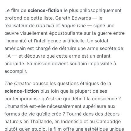
Le film de
science-fiction
le plus philosophiquement
profond de cette liste. Gareth Edwards — le
réalisateur de
Godzilla
et
Rogue One
— signe une
œuvre visuellement époustouflante sur la guerre entre
l’humanité et l’intelligence artificielle. Un soldat
américain est chargé de détruire une arme secrète de
l’IA — et découvre que cette arme est un enfant
androïde. Sa mission devient soudain impossible à
accomplir.
The Creator
pousse les questions éthiques de la
science-fiction
plus loin que la plupart de ses
contemporains : qu’est-ce qui définit la conscience ?
L’humanité est-elle nécessairement supérieure aux
formes de vie qu’elle crée ? Tourné dans des décors
naturels en Thaïlande, en Indonésie et au Cambodge
plutôt qu’en studio, le film offre une esthétique unique