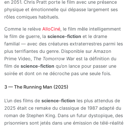
en 2051. Chris Pratt porte le film avec une présence
physique et émotionnelle qui dépasse largement ses
rôles comiques habituels.
Comme le relève
AlloCiné
, le film mêle intelligemment
le film de guerre, la
science-fiction
et le drame
familial — avec des créatures extraterrestres parmi les
plus terrifiantes du genre. Disponible sur Amazon
Prime Video,
The Tomorrow War
est la définition du
film de
science-fiction
qu’on lance pour passer une
soirée et dont on ne décroche pas une seule fois.
3 — The Running Man (2025)
L’un des films de
science-fiction
les plus attendus de
2025 était ce remake du classique de 1987 adapté du
roman de Stephen King. Dans un futur dystopique, des
prisonniers sont jetés dans une émission de télé-réalité