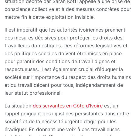
situation décrite par Sarah Koffi appelle à une prise de
conscience collective et à des mesures concrètes pour
mettre fin à cette exploitation invisible.
Il est impératif que les autorités ivoiriennes prennent
des mesures décisives pour protéger les droits des
travailleurs domestiques. Des réformes législatives et
des politiques sociales doivent être mises en place
pour garantir des conditions de travail dignes et
respectueuses. Il est également crucial d’éduquer la
société sur l’importance du respect des droits humains
et du travail décent pour tous, indépendamment de
leur statut professionnel.
La situation
des servantes en Côte d’Ivoire
est un
rappel poignant des injustices persistantes dans notre
société et de la nécessité urgente d’agir pour les
éradiquer. En donnant une voix à ces travailleuses