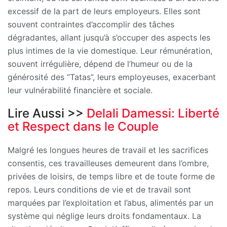
excessif de la part de leurs employeurs. Elles sont
souvent contraintes d’accomplir des tâches
dégradantes, allant jusqu’à s’occuper des aspects les
plus intimes de la vie domestique. Leur rémunération,
souvent irrégulière, dépend de l’humeur ou de la
générosité des “Tatas”, leurs employeuses, exacerbant
leur vulnérabilité financière et sociale.
Lire Aussi >>
Delali Damessi: Liberté
et Respect dans le Couple
Malgré les longues heures de travail et les sacrifices
consentis, ces travailleuses demeurent dans l’ombre,
privées de loisirs, de temps libre et de toute forme de
repos. Leurs conditions de vie et de travail sont
marquées par l’exploitation et l’abus, alimentés par un
système qui néglige leurs droits fondamentaux. La