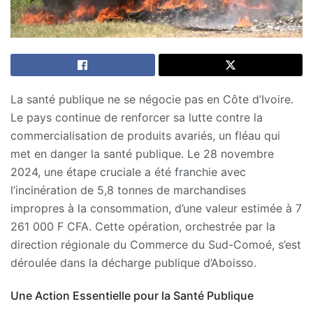
La santé publique ne se négocie pas en Côte d’Ivoire.
Le pays continue de renforcer sa lutte contre la
commercialisation de produits avariés, un fléau qui
met en danger la santé publique. Le 28 novembre
2024, une étape cruciale a été franchie avec
l’incinération de 5,8 tonnes de marchandises
impropres à la consommation, d’une valeur estimée à 7
261 000 F CFA. Cette opération, orchestrée par la
direction régionale du Commerce du Sud-Comoé, s’est
déroulée dans la décharge publique d’Aboisso.
Une Action Essentielle pour la Santé Publique