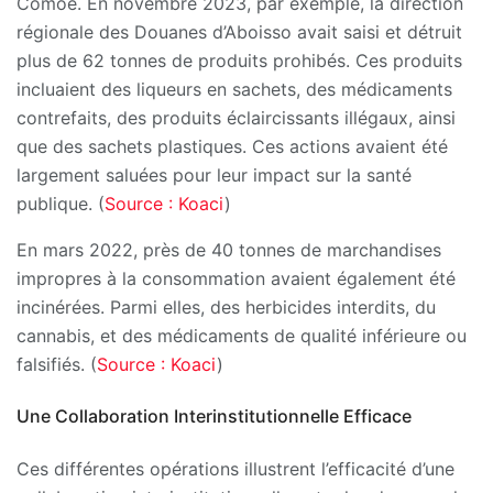
Comoé. En novembre 2023, par exemple, la direction
régionale des Douanes d’Aboisso avait saisi et détruit
plus de 62 tonnes de produits prohibés. Ces produits
incluaient des liqueurs en sachets, des médicaments
contrefaits, des produits éclaircissants illégaux, ainsi
que des sachets plastiques. Ces actions avaient été
largement saluées pour leur impact sur la santé
publique. (
Source : Koaci
)
En mars 2022, près de 40 tonnes de marchandises
impropres à la consommation avaient également été
incinérées. Parmi elles, des herbicides interdits, du
cannabis, et des médicaments de qualité inférieure ou
falsifiés. (
Source : Koaci
)
Une Collaboration Interinstitutionnelle Efficace
Ces différentes opérations illustrent l’efficacité d’une