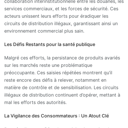
collaboration interinstitutionnelle entre les douanes, les
services commerciaux, et les forces de sécurité. Ces
acteurs unissent leurs efforts pour éradiquer les
circuits de distribution illégaux, garantissant ainsi un
environnement commercial plus sain.
Les Défis Restants pour la santé publique
Malgré ces efforts, la persistance de produits avariés
sur les marchés reste une problématique
préoccupante. Ces saisies répétées montrent qu’il
reste encore des défis à relever, notamment en
matière de contrôle et de sensibilisation. Les circuits
illégaux de distribution continuent d’opérer, mettant à
mal les efforts des autorités.
La Vigilance des Consommateurs : Un Atout Clé