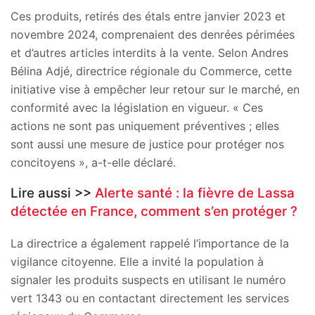
Ces produits, retirés des étals entre janvier 2023 et
novembre 2024, comprenaient des denrées périmées
et d’autres articles interdits à la vente. Selon Andres
Bélina Adjé, directrice régionale du Commerce, cette
initiative vise à empêcher leur retour sur le marché, en
conformité avec la législation en vigueur. « Ces
actions ne sont pas uniquement préventives ; elles
sont aussi une mesure de justice pour protéger nos
concitoyens », a-t-elle déclaré.
Lire aussi >>
Alerte santé : la fièvre de Lassa
détectée en France, comment s’en protéger ?
La directrice a également rappelé l’importance de la
vigilance citoyenne. Elle a invité la population à
signaler les produits suspects en utilisant le numéro
vert 1343 ou en contactant directement les services