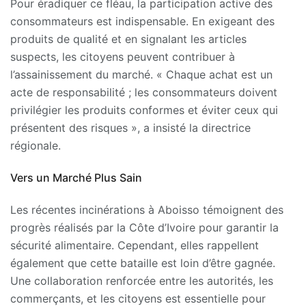
Pour éradiquer ce fléau, la participation active des
consommateurs est indispensable. En exigeant des
produits de qualité et en signalant les articles
suspects, les citoyens peuvent contribuer à
l’assainissement du marché. « Chaque achat est un
acte de responsabilité ; les consommateurs doivent
privilégier les produits conformes et éviter ceux qui
présentent des risques », a insisté la directrice
régionale.
Vers un Marché Plus Sain
Les récentes incinérations à Aboisso témoignent des
progrès réalisés par la Côte d’Ivoire pour garantir la
sécurité alimentaire. Cependant, elles rappellent
également que cette bataille est loin d’être gagnée.
Une collaboration renforcée entre les autorités, les
commerçants, et les citoyens est essentielle pour