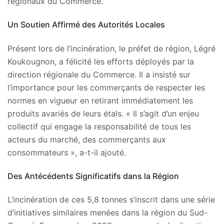
régionaux du Commerce.
Un Soutien Affirmé des Autorités Locales
Présent lors de l’incinération, le préfet de région, Légré
Koukougnon, a félicité les efforts déployés par la
direction régionale du Commerce. Il a insisté sur
l’importance pour les commerçants de respecter les
normes en vigueur en retirant immédiatement les
produits avariés de leurs étals. « Il s’agit d’un enjeu
collectif qui engage la responsabilité de tous les
acteurs du marché, des commerçants aux
consommateurs », a-t-il ajouté.
Des Antécédents Significatifs dans la Région
L’incinération de ces 5,8 tonnes s’inscrit dans une série
d’initiatives similaires menées dans la région du Sud-