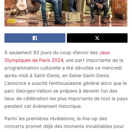
À seulement 93 jours du coup d’envoi des
Jeux
Olympiques
de Paris 2024
, une part importante de la
programmation culturelle a été dévoilée ce mercredi
après-midi à Saint-Denis, en Seine-Saint-Denis.
L’annonce a suscité l’enthousiasme général alors que le
parc Georges-Valbon se prépare à devenir l’un des
lieux de célébration les plus importants de tout le pays
pendant cet événement historique.
Parmi les premières révélations, le line-up des
concerts promet déjà des moments inoubliables pour