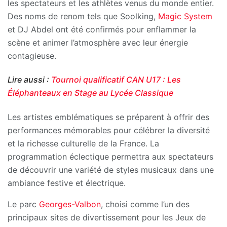
les spectateurs et les athlètes venus du monde entier.
Des noms de renom tels que Soolking,
Magic System
et DJ Abdel ont été confirmés pour enflammer la
scène et animer l’atmosphère avec leur énergie
contagieuse.
Lire aussi :
Tournoi qualificatif CAN U17 : Les
Éléphanteaux en Stage au Lycée Classique
Les artistes emblématiques se préparent à offrir des
performances mémorables pour célébrer la diversité
et la richesse culturelle de la France. La
programmation éclectique permettra aux spectateurs
de découvrir une variété de styles musicaux dans une
ambiance festive et électrique.
Le parc
Georges-Valbon
, choisi comme l’un des
principaux sites de divertissement pour les Jeux de