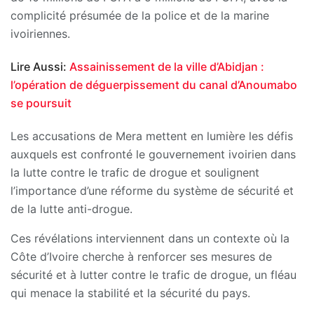
complicité présumée de la police et de la marine
ivoiriennes.
Lire Aussi:
Assainissement de la ville d’Abidjan :
l’opération de déguerpissement du canal d’Anoumabo
se poursuit
Les accusations de Mera mettent en lumière les défis
auxquels est confronté le gouvernement ivoirien dans
la lutte contre le trafic de drogue et soulignent
l’importance d’une réforme du système de sécurité et
de la lutte anti-drogue.
Ces révélations interviennent dans un contexte où la
Côte d’Ivoire cherche à renforcer ses mesures de
sécurité et à lutter contre le trafic de drogue, un fléau
qui menace la stabilité et la sécurité du pays.