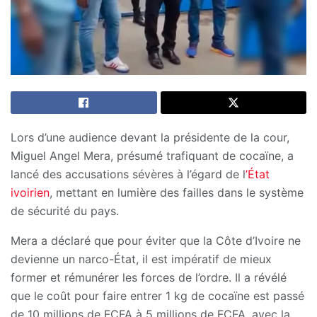
Lors d’une audience devant la présidente de la cour,
Miguel Angel Mera, présumé trafiquant de cocaïne, a
lancé des accusations sévères à l’égard de l
’État
ivoirien
, mettant en lumière des failles dans le système
de sécurité du pays.
Mera a déclaré que pour éviter que la Côte d’Ivoire ne
devienne un narco-État, il est impératif de mieux
former et rémunérer les forces de l’ordre. Il a révélé
que le coût pour faire entrer 1 kg de cocaïne est passé
de 10 millions de FCFA à 5 millions de FCFA, avec la