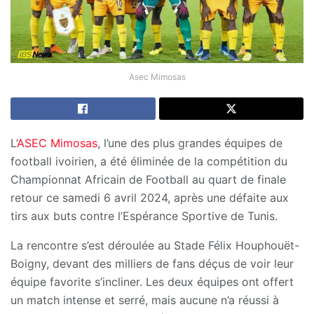
Asec Mimosas
L’
ASEC Mimosas
, l’une des plus grandes équipes de
football ivoirien, a été éliminée de la compétition du
Championnat Africain de Football au quart de finale
retour ce samedi 6 avril 2024, après une défaite aux
tirs aux buts contre l’Espérance Sportive de Tunis.
La rencontre s’est déroulée au Stade Félix Houphouët-
Boigny, devant des milliers de fans déçus de voir leur
équipe favorite s’incliner. Les deux équipes ont offert
un match intense et serré, mais aucune n’a réussi à