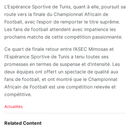
L’Espérance Sportive de Tunis, quant à elle, poursuit sa
route vers la finale du Championnat Africain de
Football, avec l’espoir de remporter le titre suprême.
Les fans de football attendent avec impatience les
prochains matchs de cette compétition passionnante.
Ce quart de finale retour entre l’ASEC Mimosas et
l’Espérance Sportive de Tunis a tenu toutes ses
promesses en termes de suspense et d’intensité. Les
deux équipes ont offert un spectacle de qualité aux
fans de football, et ont montré que le Championnat
Africain de Football est une compétition relevée et
compétitive.
C
Actualités
a
t
e
Related Content
g