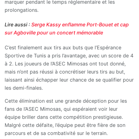
marquer pendant le temps réglementaire et les
prolongations.
Lire aussi :
Serge Kassy enflamme Port-Bouet et cap
sur Agboville pour un concert mémorable
C’est finalement aux tirs aux buts que l’Espérance
Sportive de Tunis a pris l’avantage, avec un score de 4
à 2. Les joueurs de l’ASEC Mimosas ont tout donné,
mais n’ont pas réussi à concrétiser leurs tirs au but,
laissant ainsi échapper leur chance de se qualifier pour
les demi-finales.
Cette élimination est une grande déception pour les
fans de l’ASEC Mimosas, qui espéraient voir leur
équipe briller dans cette compétition prestigieuse.
Malgré cette défaite, l’équipe peut être fière de son
parcours et de sa combativité sur le terrain.