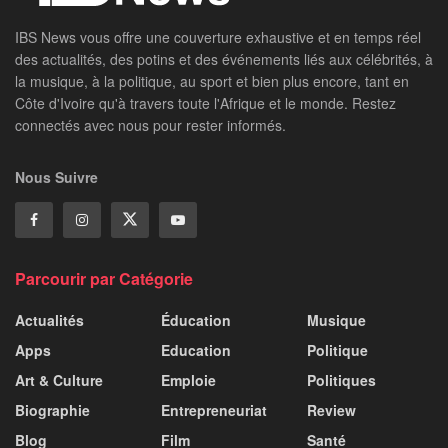
IBS News vous offre une couverture exhaustive et en temps réel
des actualités, des potins et des événements liés aux célébrités, à
la musique, à la politique, au sport et bien plus encore, tant en
Côte d'Ivoire qu'à travers toute l'Afrique et le monde. Restez
connectés avec nous pour rester informés.
Nous Suivre
Parcourir par Catégorie
Actualités
Éducation
Musique
Apps
Education
Politique
Art & Culture
Emploie
Politiques
Biographie
Entrepreneuriat
Review
Blog
Film
Santé