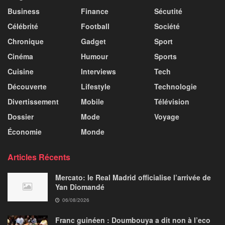
Business
Finance
Sécutité
Célébrité
Football
Société
Chronique
Gadget
Sport
Cinéma
Humour
Sports
Cuisine
Interviews
Tech
Découverte
Lifestyle
Technologie
Divertissement
Mobile
Télévision
Dossier
Mode
Voyage
Économie
Monde
Articles Récents
Mercato: le Real Madrid officialise l’arrivée de
Yan Diomandé
06/08/2026
Franc guinéen : Doumbouya a dit non à l’eco