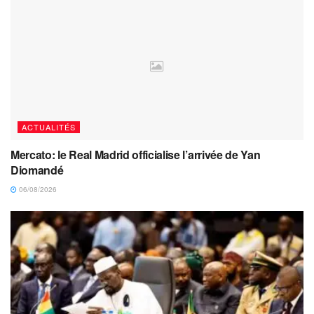
ACTUALITÉS
Mercato: le Real Madrid officialise l’arrivée de Yan
Diomandé
06/08/2026