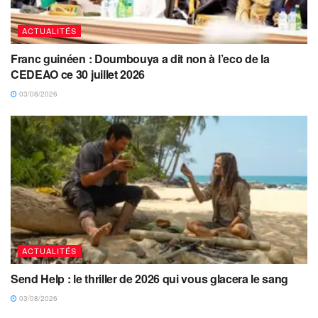
ACTUALITÉS
Franc guinéen : Doumbouya a dit non à l’eco de la
CEDEAO ce 30 juillet 2026
03/08/2026
ACTUALITÉS
Send Help : le thriller de 2026 qui vous glacera le sang
03/08/2026