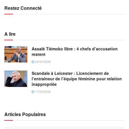
Restez Connecté
A lire
Assalé Tiémoko libre : 4 chefs d’accusation
restent
24/04/2026
Scandale à Leicester : Licenciement de
l’entraîneur de l’équipe féminine pour relation
inappropriée
17/02/2026
Articles Populaires