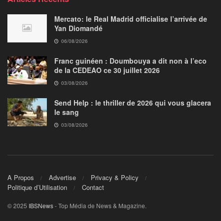
Mercato: le Real Madrid officialise l’arrivée de
Yan Diomandé
06/08/2026
Franc guinéen : Doumbouya a dit non à l’eco
de la CEDEAO ce 30 juillet 2026
03/08/2026
Send Help : le thriller de 2026 qui vous glacera
le sang
03/08/2026
A Propos
Advertise
Privacy & Policy
Politique d’Utilisation
Contact
© 2025
IBSNews
- Top Média de News & Magazine.