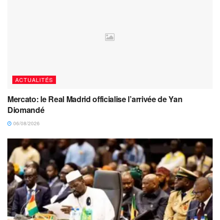
ACTUALITÉS
Mercato: le Real Madrid officialise l’arrivée de Yan
Diomandé
06/08/2026