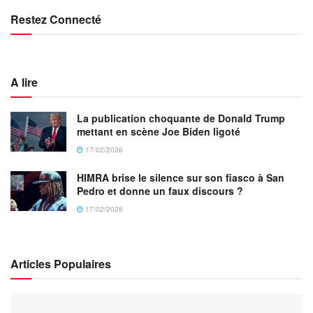
Restez Connecté
A lire
La publication choquante de Donald Trump
mettant en scène Joe Biden ligoté
17/02/2026
HIMRA brise le silence sur son fiasco à San
Pedro et donne un faux discours ?
17/02/2026
Articles Populaires