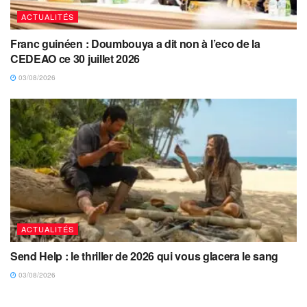
ACTUALITÉS
Franc guinéen : Doumbouya a dit non à l’eco de la
CEDEAO ce 30 juillet 2026
03/08/2026
ACTUALITÉS
Send Help : le thriller de 2026 qui vous glacera le sang
03/08/2026