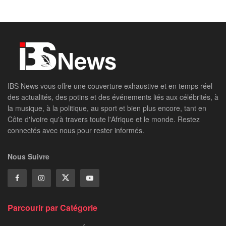
IBS News vous offre une couverture exhaustive et en temps réel
des actualités, des potins et des événements liés aux célébrités, à
la musique, à la politique, au sport et bien plus encore, tant en
Côte d'Ivoire qu'à travers toute l'Afrique et le monde. Restez
connectés avec nous pour rester informés.
Nous Suivre
Parcourir par Catégorie