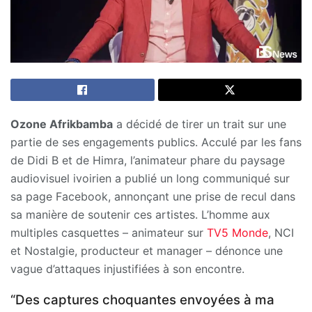
Ozone Afrikbamba
a décidé de tirer un trait sur une
partie de ses engagements publics. Acculé par les fans
de Didi B et de Himra, l’animateur phare du paysage
audiovisuel ivoirien a publié un long communiqué sur
sa page Facebook, annonçant une prise de recul dans
sa manière de soutenir ces artistes. L’homme aux
multiples casquettes – animateur sur
TV5 Monde
, NCI
et Nostalgie, producteur et manager – dénonce une
vague d’attaques injustifiées à son encontre.
“Des captures choquantes envoyées à ma