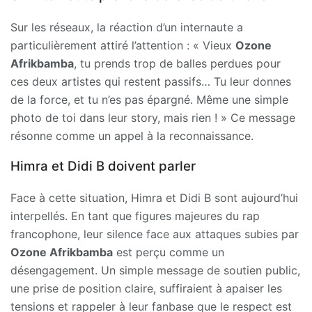
Sur les réseaux, la réaction d’un internaute a
particulièrement attiré l’attention : « Vieux
Ozone
Afrikbamba
, tu prends trop de balles perdues pour
ces deux artistes qui restent passifs… Tu leur donnes
de la force, et tu n’es pas épargné. Même une simple
photo de toi dans leur story, mais rien ! » Ce message
résonne comme un appel à la reconnaissance.
Himra et Didi B doivent parler
Face à cette situation, Himra et Didi B sont aujourd’hui
interpellés. En tant que figures majeures du rap
francophone, leur silence face aux attaques subies par
Ozone Afrikbamba
est perçu comme un
désengagement. Un simple message de soutien public,
une prise de position claire, suffiraient à apaiser les
tensions et rappeler à leur fanbase que le respect est