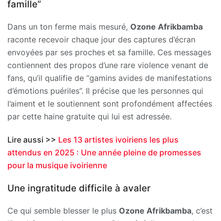
famille”
Dans un ton ferme mais mesuré,
Ozone Afrikbamba
raconte recevoir chaque jour des captures d’écran
envoyées par ses proches et sa famille. Ces messages
contiennent des propos d’une rare violence venant de
fans, qu’il qualifie de “gamins avides de manifestations
d’émotions puériles”. Il précise que les personnes qui
l’aiment et le soutiennent sont profondément affectées
par cette haine gratuite qui lui est adressée.
Lire aussi >>
Les 13 artistes ivoiriens les plus
attendus en 2025 : Une année pleine de promesses
pour la musique ivoirienne
Une ingratitude difficile à avaler
Ce qui semble blesser le plus
Ozone Afrikbamba
, c’est