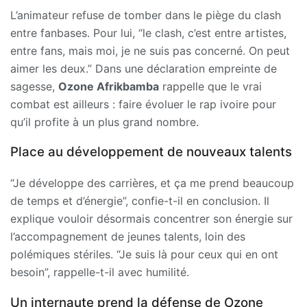
L’animateur refuse de tomber dans le piège du clash
entre fanbases. Pour lui, “le clash, c’est entre artistes,
entre fans, mais moi, je ne suis pas concerné. On peut
aimer les deux.” Dans une déclaration empreinte de
sagesse,
Ozone Afrikbamba
rappelle que le vrai
combat est ailleurs : faire évoluer le rap ivoire pour
qu’il profite à un plus grand nombre.
Place au développement de nouveaux talents
“Je développe des carrières, et ça me prend beaucoup
de temps et d’énergie”, confie-t-il en conclusion. Il
explique vouloir désormais concentrer son énergie sur
l’accompagnement de jeunes talents, loin des
polémiques stériles. “Je suis là pour ceux qui en ont
besoin”, rappelle-t-il avec humilité.
Un internaute prend la défense de Ozone