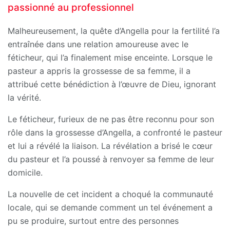
passionné au professionnel
Malheureusement, la quête d’Angella pour la fertilité l’a
entraînée dans une relation amoureuse avec le
féticheur, qui l’a finalement mise enceinte. Lorsque le
pasteur a appris la grossesse de sa femme, il a
attribué cette bénédiction à l’œuvre de Dieu, ignorant
la vérité.
Le féticheur, furieux de ne pas être reconnu pour son
rôle dans la grossesse d’Angella, a confronté le pasteur
et lui a révélé la liaison. La révélation a brisé le cœur
du pasteur et l’a poussé à renvoyer sa femme de leur
domicile.
La nouvelle de cet incident a choqué la communauté
locale, qui se demande comment un tel événement a
pu se produire, surtout entre des personnes