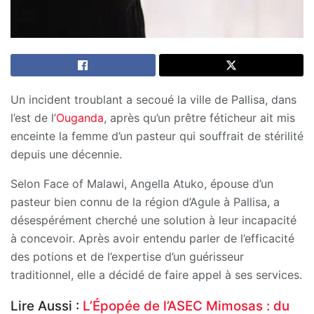
Un incident troublant a secoué la ville de Pallisa, dans
l’est de l’
Ouganda
, après qu’un prêtre féticheur ait mis
enceinte la femme d’un pasteur qui souffrait de stérilité
depuis une décennie.
Selon Face of Malawi, Angella Atuko, épouse d’un
pasteur bien connu de la région d’Agule à Pallisa, a
désespérément cherché une solution à leur incapacité
à concevoir. Après avoir entendu parler de l’efficacité
des potions et de l’expertise d’un guérisseur
traditionnel, elle a décidé de faire appel à ses services.
Lire Aussi :
L’Épopée de l’ASEC Mimosas : du