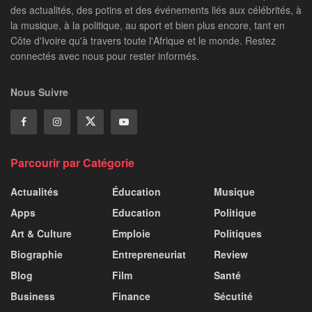
des actualités, des potins et des événements liés aux célébrités, à
la musique, à la politique, au sport et bien plus encore, tant en
Côte d'Ivoire qu'à travers toute l'Afrique et le monde. Restez
connectés avec nous pour rester informés.
Nous Suivre
Parcourir par Catégorie
Actualités
Éducation
Musique
Apps
Education
Politique
Art & Culture
Emploie
Politiques
Biographie
Entrepreneuriat
Review
Blog
Film
Santé
Business
Finance
Sécutité