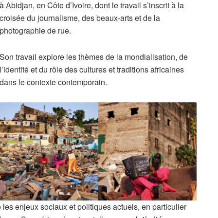
à Abidjan, en Côte d’Ivoire, dont le travail s’inscrit à la
croisée du journalisme, des beaux-arts et de la
photographie de rue.
Son travail explore les thèmes de la mondialisation, de
l’identité et du rôle des cultures et traditions africaines
dans le contexte contemporain.
e les enjeux sociaux et politiques actuels, en particulier