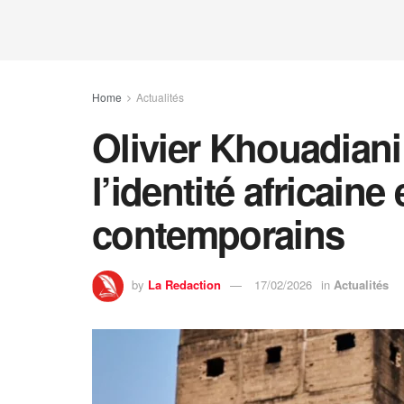
Home
Actualités
Olivier Khouadiani
l’identité africaine 
contemporains
by
La Redaction
17/02/2026
in
Actualités