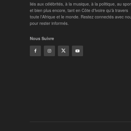
liés aux célébrités, à la musique, à la politique, au spor
et bien plus encore, tant en Côte d'Ivoire qu'à travers
toute l'Afrique et le monde. Restez connectés avec no
pour rester informés.
Nous Suivre