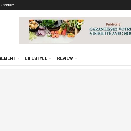
Contact
SSEMENT
LIFESTYLE
REVIEW