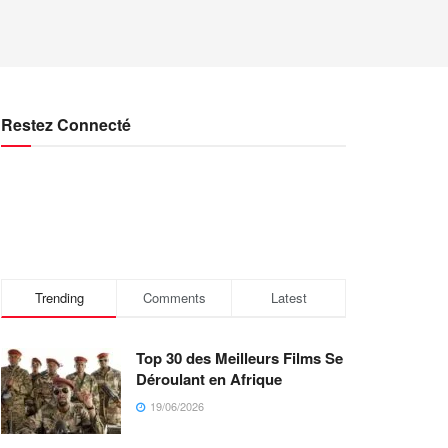
Restez Connecté
Trending
Comments
Latest
Top 30 des Meilleurs Films Se
Déroulant en Afrique
19/06/2026