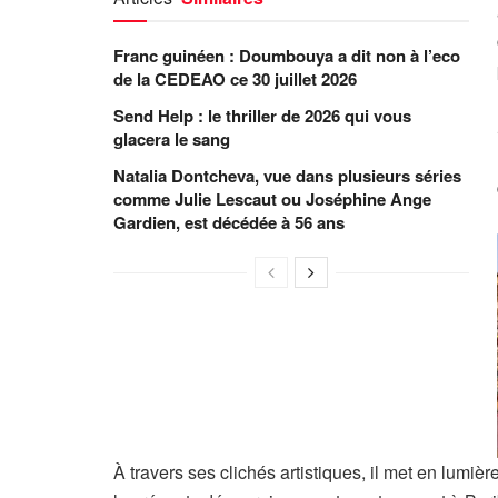
Franc guinéen : Doumbouya a dit non à l’eco
de la CEDEAO ce 30 juillet 2026
Send Help : le thriller de 2026 qui vous
glacera le sang
Natalia Dontcheva, vue dans plusieurs séries
comme Julie Lescaut ou Joséphine Ange
Gardien, est décédée à 56 ans
À travers ses clichés artistiques, il met en lumièr