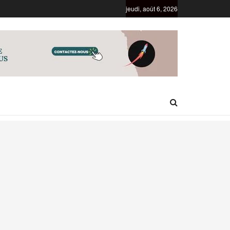
jeudi, août 6, 2026