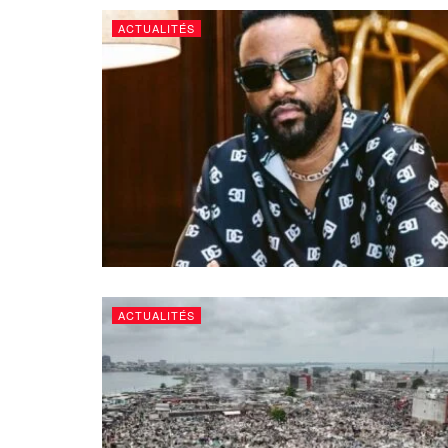
ACTUALITÉS
ACTUALITÉS