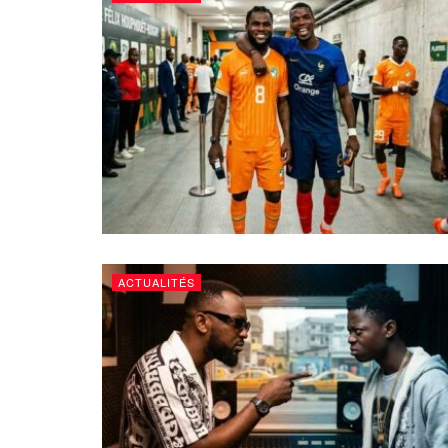
ACTUALITÉS