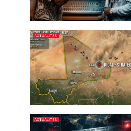
ACTUALITÉS
ACTUALITÉS