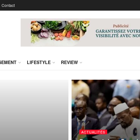
Contact
SSEMENT
LIFESTYLE
REVIEW
ACTUALITÉS