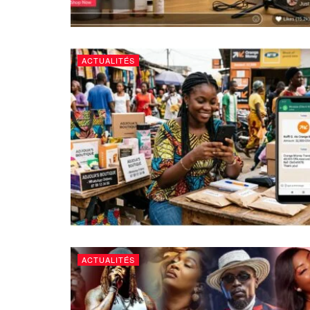
ACTUALITÉS
ACTUALITÉS