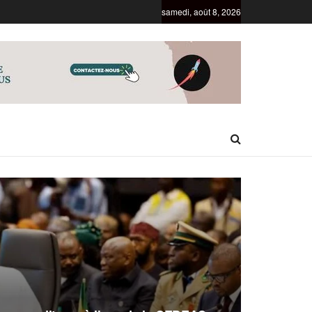
samedi, août 8, 2026