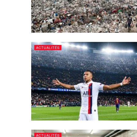
ACTUALITÉS
ACTUALITÉS