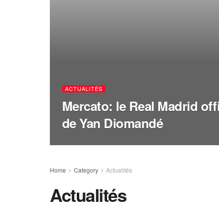
ACTUALITÉS
Mercato: le Real Madrid offic
de Yan Diomandé
Home
Category
Actualités
Actualités