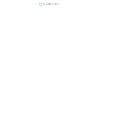
03/08/2026