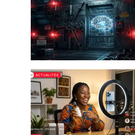
ACTUALITÉS