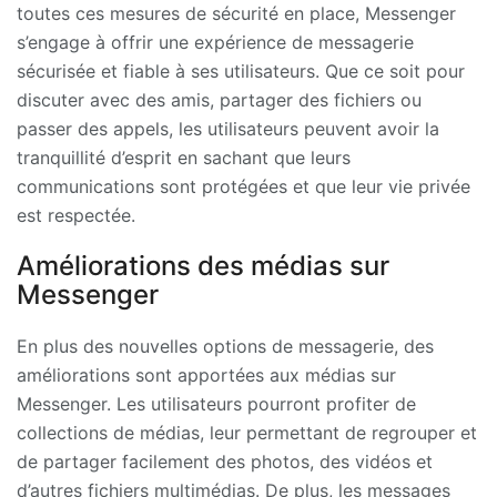
toutes ces mesures de sécurité en place, Messenger
s’engage à offrir une expérience de messagerie
sécurisée et fiable à ses utilisateurs. Que ce soit pour
discuter avec des amis, partager des fichiers ou
passer des appels, les utilisateurs peuvent avoir la
tranquillité d’esprit en sachant que leurs
communications sont protégées et que leur vie privée
est respectée.
Améliorations des médias sur
Messenger
En plus des nouvelles options de messagerie, des
améliorations sont apportées aux médias sur
Messenger. Les utilisateurs pourront profiter de
collections de médias, leur permettant de regrouper et
de partager facilement des photos, des vidéos et
d’autres fichiers multimédias. De plus, les messages