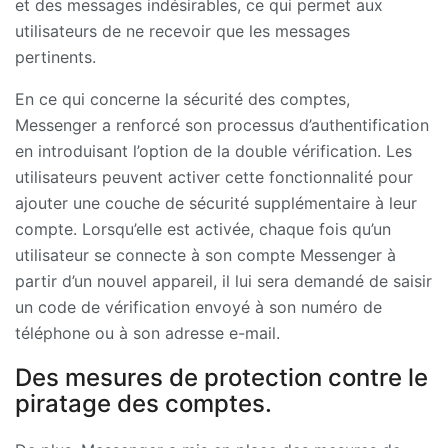
et des messages indésirables, ce qui permet aux
utilisateurs de ne recevoir que les messages
pertinents.
En ce qui concerne la sécurité des comptes,
Messenger a renforcé son processus d’authentification
en introduisant l’option de la double vérification. Les
utilisateurs peuvent activer cette fonctionnalité pour
ajouter une couche de sécurité supplémentaire à leur
compte. Lorsqu’elle est activée, chaque fois qu’un
utilisateur se connecte à son compte Messenger à
partir d’un nouvel appareil, il lui sera demandé de saisir
un code de vérification envoyé à son numéro de
téléphone ou à son adresse e-mail.
Des mesures de protection contre le
piratage des comptes.