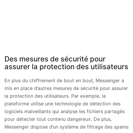
Des mesures de sécurité pour
assurer la protection des utilisateurs
En plus du chiffrement de bout en bout, Messenger a
mis en place d’autres mesures de sécurité pour assurer
la protection des utilisateurs. Par exemple, la
plateforme utilise une technologie de détection des
logiciels malveillants qui analyse les fichiers partagés
pour détecter tout contenu dangereux. De plus,
Messenger dispose d’un système de filtrage des spams