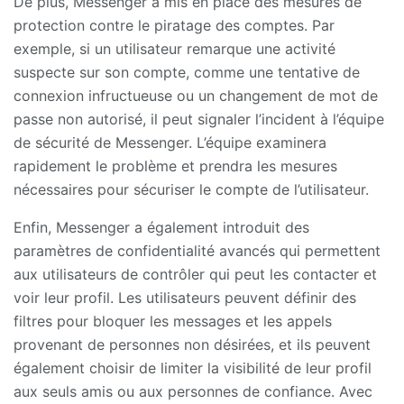
De plus, Messenger a mis en place des mesures de
protection contre le piratage des comptes. Par
exemple, si un utilisateur remarque une activité
suspecte sur son compte, comme une tentative de
connexion infructueuse ou un changement de mot de
passe non autorisé, il peut signaler l’incident à l’équipe
de sécurité de Messenger. L’équipe examinera
rapidement le problème et prendra les mesures
nécessaires pour sécuriser le compte de l’utilisateur.
Enfin, Messenger a également introduit des
paramètres de confidentialité avancés qui permettent
aux utilisateurs de contrôler qui peut les contacter et
voir leur profil. Les utilisateurs peuvent définir des
filtres pour bloquer les messages et les appels
provenant de personnes non désirées, et ils peuvent
également choisir de limiter la visibilité de leur profil
aux seuls amis ou aux personnes de confiance. Avec