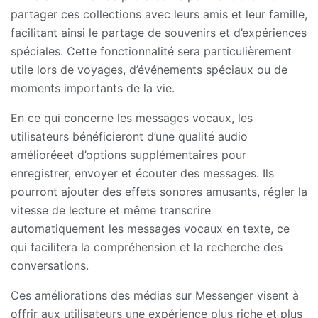
partager ces collections avec leurs amis et leur famille,
facilitant ainsi le partage de souvenirs et d’expériences
spéciales. Cette fonctionnalité sera particulièrement
utile lors de voyages, d’événements spéciaux ou de
moments importants de la vie.
En ce qui concerne les messages vocaux, les
utilisateurs bénéficieront d’une qualité audio
amélioréeet d’options supplémentaires pour
enregistrer, envoyer et écouter des messages. Ils
pourront ajouter des effets sonores amusants, régler la
vitesse de lecture et même transcrire
automatiquement les messages vocaux en texte, ce
qui facilitera la compréhension et la recherche des
conversations.
Ces améliorations des médias sur Messenger visent à
offrir aux utilisateurs une expérience plus riche et plus