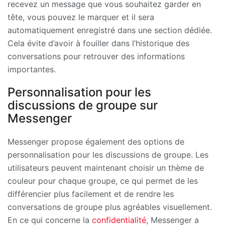
recevez un message que vous souhaitez garder en
tête, vous pouvez le marquer et il sera
automatiquement enregistré dans une section dédiée.
Cela évite d’avoir à fouiller dans l’historique des
conversations pour retrouver des informations
importantes.
Personnalisation pour les
discussions de groupe sur
Messenger
Messenger propose également des options de
personnalisation pour les discussions de groupe. Les
utilisateurs peuvent maintenant choisir un thème de
couleur pour chaque groupe, ce qui permet de les
différencier plus facilement et de rendre les
conversations de groupe plus agréables visuellement.
En ce qui concerne la
confidentialité
, Messenger a