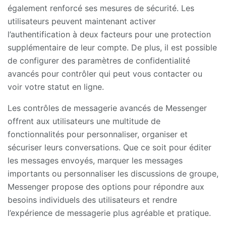
également renforcé ses mesures de sécurité. Les
utilisateurs peuvent maintenant activer
l’authentification à deux facteurs pour une protection
supplémentaire de leur compte. De plus, il est possible
de configurer des paramètres de confidentialité
avancés pour contrôler qui peut vous contacter ou
voir votre statut en ligne.
Les contrôles de messagerie avancés de Messenger
offrent aux utilisateurs une multitude de
fonctionnalités pour personnaliser, organiser et
sécuriser leurs conversations. Que ce soit pour éditer
les messages envoyés, marquer les messages
importants ou personnaliser les discussions de groupe,
Messenger propose des options pour répondre aux
besoins individuels des utilisateurs et rendre
l’expérience de messagerie plus agréable et pratique.