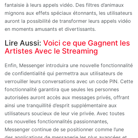
fantaisie à leurs appels vidéo. Des filtres d’animaux
mignons aux effets spéciaux étonnants, les utilisateurs
auront la possibilité de transformer leurs appels vidéo
en moments amusants et divertissants.
Lire Aussi:
Voici ce que Gagnent les
Artistes Avec le Streaming
Enfin, Messenger introduira une nouvelle fonctionnalité
de confidentialité qui permettra aux utilisateurs de
verrouiller leurs conversations avec un code PIN. Cette
fonctionnalité garantira que seules les personnes
autorisées auront accès aux messages privés, offrant
ainsi une tranquillité d’esprit supplémentaire aux
utilisateurs soucieux de leur vie privée. Avec toutes
ces nouvelles fonctionnalités passionnantes,
Messenger continue de se positionner comme l’une
des applications de messagerie les plus avancées et