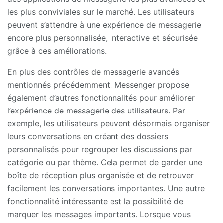
les plus conviviales sur le marché. Les utilisateurs
peuvent s’attendre à une expérience de messagerie
encore plus personnalisée, interactive et sécurisée
grâce à ces améliorations.
En plus des contrôles de messagerie avancés
mentionnés précédemment, Messenger propose
également d’autres fonctionnalités pour améliorer
l’expérience de messagerie des utilisateurs. Par
exemple, les utilisateurs peuvent désormais organiser
leurs conversations en créant des dossiers
personnalisés pour regrouper les discussions par
catégorie ou par thème. Cela permet de garder une
boîte de réception plus organisée et de retrouver
facilement les conversations importantes. Une autre
fonctionnalité intéressante est la possibilité de
marquer les messages importants. Lorsque vous