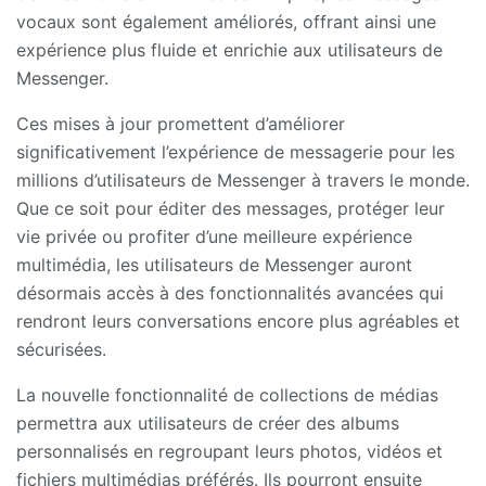
vocaux sont également améliorés, offrant ainsi une
expérience plus fluide et enrichie aux utilisateurs de
Messenger.
Ces mises à jour promettent d’améliorer
significativement l’expérience de messagerie pour les
millions d’utilisateurs de Messenger à travers le monde.
Que ce soit pour éditer des messages, protéger leur
vie privée ou profiter d’une meilleure expérience
multimédia, les utilisateurs de Messenger auront
désormais accès à des fonctionnalités avancées qui
rendront leurs conversations encore plus agréables et
sécurisées.
La nouvelle fonctionnalité de collections de médias
permettra aux utilisateurs de créer des albums
personnalisés en regroupant leurs photos, vidéos et
fichiers multimédias préférés. Ils pourront ensuite