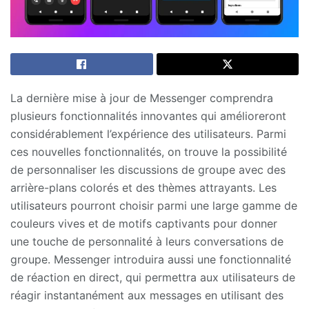
La dernière mise à jour de Messenger comprendra
plusieurs fonctionnalités innovantes qui amélioreront
considérablement l’expérience des utilisateurs. Parmi
ces nouvelles fonctionnalités, on trouve la possibilité
de personnaliser les discussions de groupe avec des
arrière-plans colorés et des thèmes attrayants. Les
utilisateurs pourront choisir parmi une large gamme de
couleurs vives et de motifs captivants pour donner
une touche de personnalité à leurs conversations de
groupe. Messenger introduira aussi une fonctionnalité
de réaction en direct, qui permettra aux utilisateurs de
réagir instantanément aux messages en utilisant des