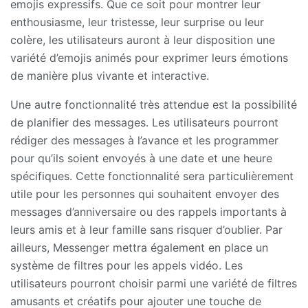
emojis expressifs. Que ce soit pour montrer leur
enthousiasme, leur tristesse, leur surprise ou leur
colère, les utilisateurs auront à leur disposition une
variété d’emojis animés pour exprimer leurs émotions
de manière plus vivante et interactive.
Une autre fonctionnalité très attendue est la possibilité
de planifier des messages. Les utilisateurs pourront
rédiger des messages à l’avance et les programmer
pour qu’ils soient envoyés à une date et une heure
spécifiques. Cette fonctionnalité sera particulièrement
utile pour les personnes qui souhaitent envoyer des
messages d’anniversaire ou des rappels importants à
leurs amis et à leur famille sans risquer d’oublier. Par
ailleurs, Messenger mettra également en place un
système de filtres pour les appels vidéo. Les
utilisateurs pourront choisir parmi une variété de filtres
amusants et créatifs pour ajouter une touche de