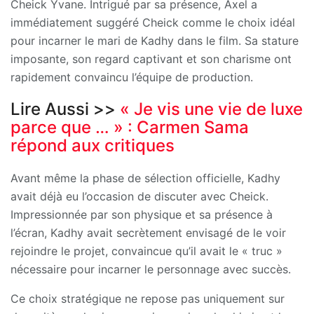
Cheick Yvane. Intrigué par sa présence, Axel a
immédiatement suggéré Cheick comme le choix idéal
pour incarner le mari de Kadhy dans le film. Sa stature
imposante, son regard captivant et son charisme ont
rapidement convaincu l’équipe de production.
Lire Aussi >>
« Je vis une vie de luxe
parce que … » : Carmen Sama
répond aux critiques
Avant même la phase de sélection officielle, Kadhy
avait déjà eu l’occasion de discuter avec Cheick.
Impressionnée par son physique et sa présence à
l’écran, Kadhy avait secrètement envisagé de le voir
rejoindre le projet, convaincue qu’il avait le « truc »
nécessaire pour incarner le personnage avec succès.
Ce choix stratégique ne repose pas uniquement sur