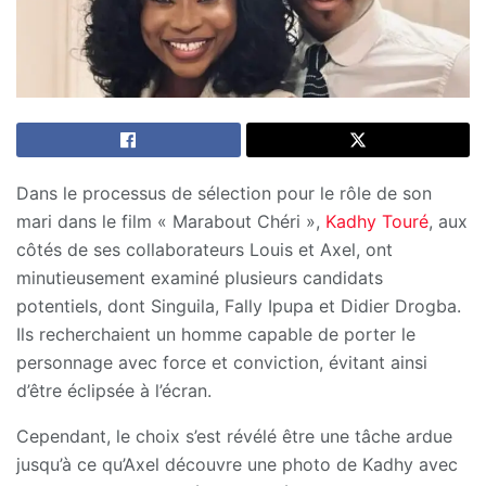
Dans le processus de sélection pour le rôle de son
mari dans le film « Marabout Chéri »,
Kadhy Touré
, aux
côtés de ses collaborateurs Louis et Axel, ont
minutieusement examiné plusieurs candidats
potentiels, dont Singuila, Fally Ipupa et Didier Drogba.
Ils recherchaient un homme capable de porter le
personnage avec force et conviction, évitant ainsi
d’être éclipsée à l’écran.
Cependant, le choix s’est révélé être une tâche ardue
jusqu’à ce qu’Axel découvre une photo de Kadhy avec