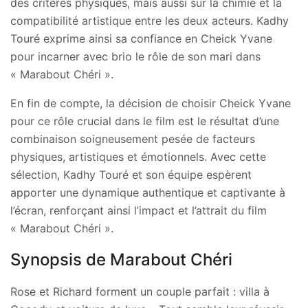
des critères physiques, mais aussi sur la chimie et la
compatibilité artistique entre les deux acteurs. Kadhy
Touré exprime ainsi sa confiance en Cheick Yvane
pour incarner avec brio le rôle de son mari dans
« Marabout Chéri ».
En fin de compte, la décision de choisir Cheick Yvane
pour ce rôle crucial dans le film est le résultat d’une
combinaison soigneusement pesée de facteurs
physiques, artistiques et émotionnels. Avec cette
sélection, Kadhy Touré et son équipe espèrent
apporter une dynamique authentique et captivante à
l’écran, renforçant ainsi l’impact et l’attrait du film
« Marabout Chéri ».
Synopsis de Marabout Chéri
Rose et Richard forment un couple parfait : villa à