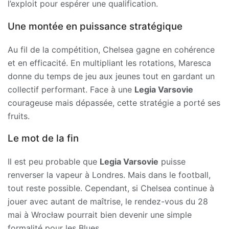
l’exploit pour espérer une qualification.
Une montée en puissance stratégique
Au fil de la compétition, Chelsea gagne en cohérence
et en efficacité. En multipliant les rotations, Maresca
donne du temps de jeu aux jeunes tout en gardant un
collectif performant. Face à une
Legia Varsovie
courageuse mais dépassée, cette stratégie a porté ses
fruits.
Le mot de la fin
Il est peu probable que
Legia Varsovie
puisse
renverser la vapeur à Londres. Mais dans le football,
tout reste possible. Cependant, si Chelsea continue à
jouer avec autant de maîtrise, le rendez-vous du 28
mai à Wrocław pourrait bien devenir une simple
formalité pour les Blues.