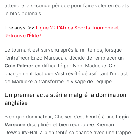
attendre la seconde période pour faire voler en éclats
le bloc polonais.
Lire aussi >>
Ligue 2 : L’Africa Sports Triomphe et
Retrouve l’Élite !
Le tournant est survenu après la mi-temps, lorsque
l’entraîneur Enzo Maresca a décidé de remplacer un
Cole Palmer
en difficulté par Noni Madueke. Ce
changement tactique s’est révélé décisif, tant l’impact
de Madueke a transformé le visage de l’équipe.
Un premier acte stérile malgré la domination
anglaise
Bien que dominateur, Chelsea s’est heurté à une
Legia
Varsovie
disciplinée et bien regroupée. Kiernan
Dewsbury-Hall a bien tenté sa chance avec une frappe