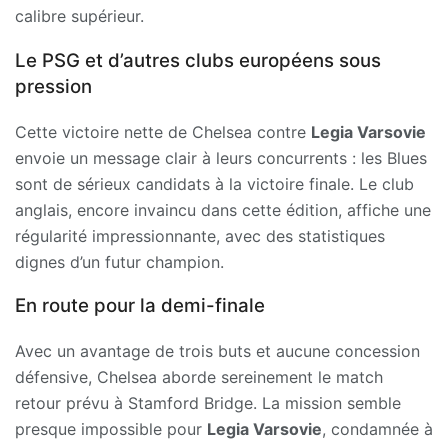
calibre supérieur.
Le PSG et d’autres clubs européens sous
pression
Cette victoire nette de Chelsea contre
Legia Varsovie
envoie un message clair à leurs concurrents : les Blues
sont de sérieux candidats à la victoire finale. Le club
anglais, encore invaincu dans cette édition, affiche une
régularité impressionnante, avec des statistiques
dignes d’un futur champion.
En route pour la demi-finale
Avec un avantage de trois buts et aucune concession
défensive, Chelsea aborde sereinement le match
retour prévu à Stamford Bridge. La mission semble
presque impossible pour
Legia Varsovie
, condamnée à