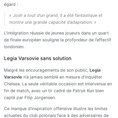
égard :
« Josh a tout d’un grand. Il a été fantastique et
montre une grande capacité d’adaptation. »
L’intégration réussie de jeunes joueurs dans un quart
de finale européen souligne la profondeur de l’effectif
londonien.
Legia Varsovie sans solution
Malgré les encouragements de son public,
Legia
Varsovie
n’a jamais semblé en mesure d’inquiéter
Chelsea. La seule véritable occasion est intervenue en
fin de match, avec un tir cadré de Patryk Kun bien
capté par Filip Jorgensen.
Ce manque d’inspiration offensive illustre les limites
actuelles du club polonais face à des adversaires de