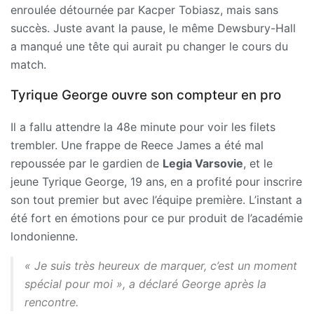
enroulée détournée par Kacper Tobiasz, mais sans
succès. Juste avant la pause, le même Dewsbury-Hall
a manqué une tête qui aurait pu changer le cours du
match.
Tyrique George ouvre son compteur en pro
Il a fallu attendre la 48e minute pour voir les filets
trembler. Une frappe de Reece James a été mal
repoussée par le gardien de
Legia Varsovie
, et le
jeune Tyrique George, 19 ans, en a profité pour inscrire
son tout premier but avec l’équipe première. L’instant a
été fort en émotions pour ce pur produit de l’académie
londonienne.
« Je suis très heureux de marquer, c’est un moment
spécial pour moi », a déclaré George après la
rencontre.